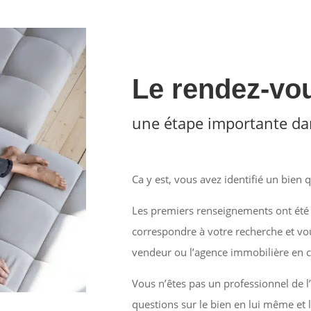
Le rendez-vou
une étape importante dan
Ca y est, vous avez identifié un bien q
Les premiers renseignements ont été 
correspondre à votre recherche et vou
vendeur ou l’agence immobilière en c
Vous n’êtes pas un professionnel de
questions sur le bien en lui même et 