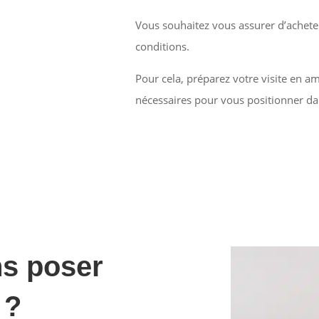
Vous souhaitez vous assurer d’acheter
conditions.
Pour cela, préparez votre visite en am
nécessaires pour vous positionner dan
ns poser
 ?