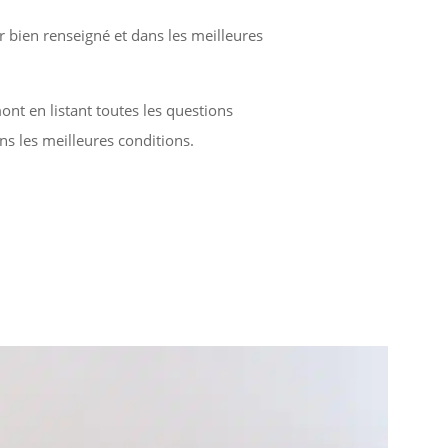
 bien renseigné et dans les meilleures
ont en listant toutes les questions
s les meilleures conditions.