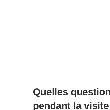
Quelles questio
pendant la visite