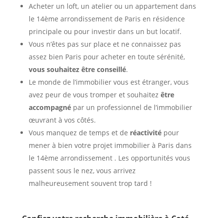
Acheter un loft, un atelier ou un appartement dans
le 14ème arrondissement de Paris en résidence
principale ou pour investir dans un but locatif.
Vous n’êtes pas sur place et ne connaissez pas
assez bien Paris pour acheter en toute sérénité,
vous souhaitez être conseillé
.
Le monde de l’immobilier vous est étranger, vous
avez peur de vous tromper et souhaitez
être
accompagné
par un professionnel de l’immobilier
œuvrant à vos côtés.
Vous manquez de temps et de
réactivité
pour
mener à bien votre projet immobilier à Paris dans
le 14ème arrondissement . Les opportunités vous
passent sous le nez, vous arrivez
malheureusement souvent trop tard !