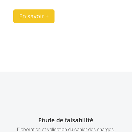
En savoir +
Etude de faisabilité
Élaboration et validation du cahier des charges,