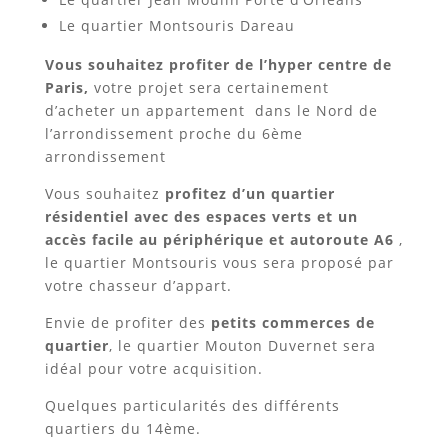
Le quartier Montsouris Dareau
Vous souhaitez profiter de l’hyper centre de
Paris,
votre projet sera certainement
d’acheter un appartement dans le Nord de
l’arrondissement proche du 6ème
arrondissement
Vous souhaitez
profitez d’un quartier
résidentiel avec des espaces verts et un
accès facile au périphérique et autoroute A6
,
le quartier Montsouris vous sera proposé par
votre chasseur d’appart.
Envie de profiter des
petits commerces de
quartier
, le quartier Mouton Duvernet sera
idéal pour votre acquisition.
Quelques particularités des différents
quartiers du 14ème.