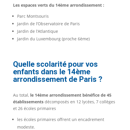
Les espaces verts du 14ème arrondissement :
Parc Montsouris
Jardin de l’Observatoire de Paris
Jardin de l’Atlantique
Jardin du Luxembourg (proche 6ème)
Quelle scolarité pour vos
enfants dans le 14ème
arrondissement de Paris ?
Au total,
le 14ème arrondissement bénéfice de 45
établissements
décomposés en 12 lycées, 7 collèges
et 26 écoles primaires
les écoles primaires offrent un encadrement
modeste.