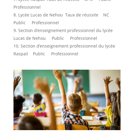
Professionnel
Lycée Lucas de Nehou Taux de réussite NC
Public Professionnel
Section d’enseignement professionnel du lycée
Lucas de Nehou Public Professionnel
Section d’enseignement professionnel du lycée
Raspail Public Professionnel