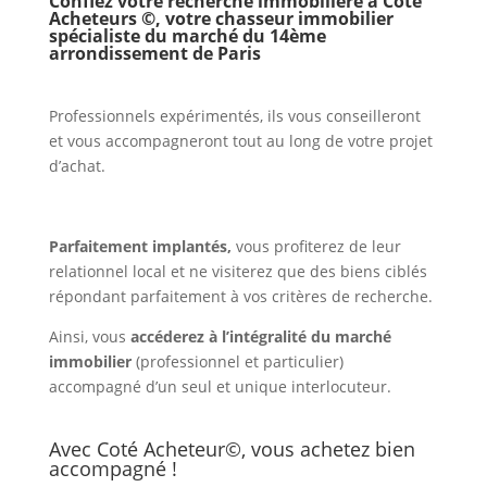
Confiez votre recherche immobilière à Coté
Acheteurs ©, votre chasseur immobilier
spécialiste du marché du 14ème
arrondissement de Paris
Professionnels expérimentés, ils vous conseilleront
et vous accompagneront tout au long de votre projet
d’achat.
Parfaitement implantés,
vous profiterez de leur
relationnel local et ne visiterez que des biens ciblés
répondant parfaitement à vos critères de recherche.
Ainsi, vous
accéderez à l’intégralité du marché
immobilier
(professionnel et particulier)
accompagné d’un seul et unique interlocuteur.
Avec Coté Acheteur©, vous achetez bien
accompagné !