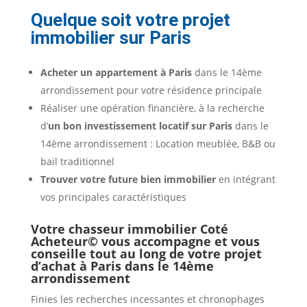
Quelque soit votre projet
immobilier sur Paris
Acheter un appartement à Paris
dans le 14ème
arrondissement pour votre résidence principale
Réaliser une opération financière, à la recherche
d’
un bon investissement locatif sur Paris
dans le
14ème arrondissement : Location meublée, B&B ou
bail traditionnel
Trouver votre future bien immobilier
en intégrant
vos principales caractéristiques
Votre chasseur immobilier Coté
Acheteur© vous accompagne et vous
conseille tout au long de votre projet
d’achat à Paris dans le 14ème
arrondissement
Finies les recherches incessantes et chronophages