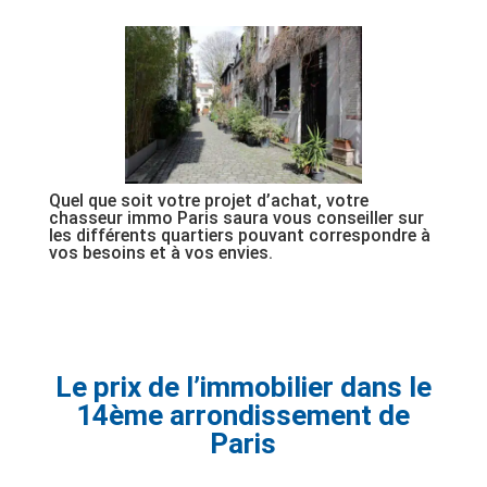
Quel que soit votre projet d’achat, votre
chasseur immo Paris saura vous conseiller sur
les différents quartiers pouvant correspondre à
vos besoins et à vos envies.
Le prix de l’immobilier dans le
14ème arrondissement de
Paris