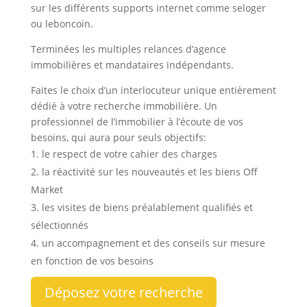
sur les différents supports internet comme seloger
ou leboncoin.
Terminées les multiples relances d’agence
immobilières et mandataires indépendants.
Faites le choix d’un interlocuteur unique entièrement
dédié à votre recherche immobilière. Un
professionnel de l’immobilier à l’écoute de vos
besoins, qui aura pour seuls objectifs:
le respect de votre cahier des charges
la réactivité sur les nouveautés et les biens Off
Market
les visites de biens préalablement qualifiés et
sélectionnés
un accompagnement et des conseils sur mesure
en fonction de vos besoins
Déposez votre recherche