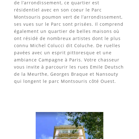
de l’arrondissement, ce quartier est
résidentiel avec en son coeur le Parc
Montsouris poumon vert de l’arrondissement,
ses vues sur le Parc sont prisées. Il comprend
également un quartier de belles maisons où
ont résidé de nombreux artistes dont le plus
connu Michel Colucci dit Coluche. De ruelles
pavées avec un esprit pittoresque et une
ambiance Campagne à Paris. Votre chasseur
vous invite à parcourir les rues Emile Deutsch
de la Meurthe, Georges Braque et Nansouty
qui longent le parc Montsouris côté Ouest.