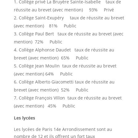
Collège privé La Bruyère Sainte-Isabelle taux de
réussite au brevet (avec mention) 93% Privé
Collège Saint-Exupéry taux de réussite au brevet
(avec mention) 81% Public
Collège Paul Bert taux de réussite au brevet (avec
mention) 72% Public
Collège Alphonse Daudet taux de réussite au
brevet (avec mention) 65% Public
Collège Jean Moulin taux de réussite au brevet
(avec mention) 64% Public
Collège Alberto Giacometti taux de réussite au
brevet (avec mention) 52% Public
Collège François Villon taux de réussite au brevet
(avec mention) 45% Public
Les lycées
Les lycées de Paris 14e Arrondissement sont au
nombre de 12 et ils offrent un fort taux