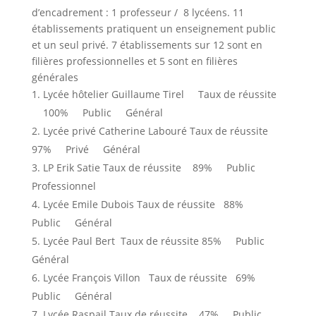
d’encadrement : 1 professeur / 8 lycéens. 11
établissements pratiquent un enseignement public
et un seul privé. 7 établissements sur 12 sont en
filières professionnelles et 5 sont en filières
générales
Lycée hôtelier Guillaume Tirel Taux de réussite
100% Public Général
Lycée privé Catherine Labouré Taux de réussite
97% Privé Général
LP Erik Satie Taux de réussite 89% Public
Professionnel
Lycée Emile Dubois Taux de réussite 88%
Public Général
Lycée Paul Bert Taux de réussite 85% Public
Général
Lycée François Villon Taux de réussite 69%
Public Général
Lycée Raspail Taux de réussite 47% Public