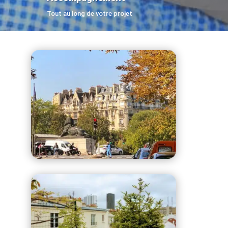
Tout au long de votre projet