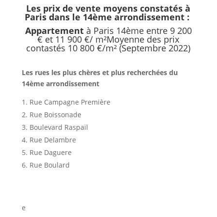
Les prix de vente moyens constatés à
Paris dans le 14ème arrondissement :
Appartement
à Paris 14ème entre 9 200
€ et 11 900 €/ m²Moyenne des prix
contastés 10 800 €/m² (Septembre 2022)
Les rues les plus chères et plus recherchées du
14ème arrondissement
Rue Campagne Première
Rue Boissonade
Boulevard Raspail
Rue Delambre
Rue Daguere
Rue Boulard
e