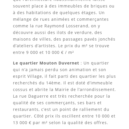
souvent place à des immeubles de briques ou
à des habitations de quelques étages. Un
mélange de rues animées et commerçantes
comme la rue Raymond Losserand, on y
découvre aussi des ilots de verdure, des
maisons de villes, des passages pavés jonchés
d’ateliers d’artistes. Le prix du m² se trouve
entre 9 000 et 10 000 € / m²
Le quartier Mouton Duvernet
: Un quartier
qui n’a jamais perdu son animation et son
esprit Village, il fait parti des quartier les plus
recherchés du 14ème. Il est doté d’immeuble
cossus et abrite la Mairie de l’arrondissement.
La rue Daguerre est très recherchée pour la
qualité de ses commerçants, ses bars et
restaurants, c’est un point de ralliement du
quartier. Côté prix ils oscillent entre 10 000 et
13 000 € par m² selon la qualité des offres.