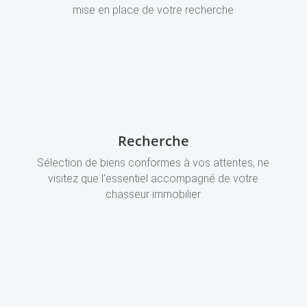
mise en place de votre recherche
Recherche
Sélection de biens conformes à vos attentes, ne
visitez que l’essentiel accompagné de votre
chasseur immobilier