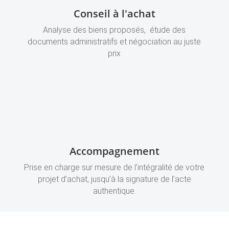
Conseil à l'achat
Analyse des biens proposés, étude des
documents administratifs et négociation au juste
prix
Accompagnement
Prise en charge sur mesure de l’intégralité de votre
projet d’achat, jusqu’à la signature de l’acte
authentique.