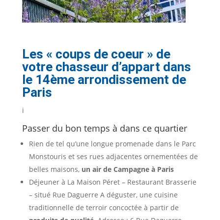
Les « coups de coeur » de
votre chasseur d’appart dans
le 14ème arrondissement de
Paris
i
Passer du bon temps à dans ce quartier
Rien de tel qu’une longue promenade dans le Parc
Monstouris et ses rues adjacentes ornementées de
belles maisons,
un air de Campagne à Paris
Déjeuner à La
Maison Péret – Restaurant Brasserie
– situé Rue Daguerre
A déguster, une cuisine
traditionnelle de terroir concoctée à partir de