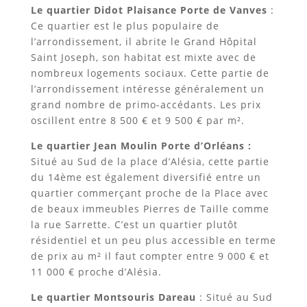
Le quartier Didot Plaisance Porte de Vanves
:
Ce quartier est le plus populaire de
l’arrondissement, il abrite le Grand Hôpital
Saint Joseph, son habitat est mixte avec de
nombreux logements sociaux. Cette partie de
l’arrondissement intéresse généralement un
grand nombre de primo-accédants. Les prix
oscillent entre 8 500 € et 9 500 € par m².
Le quartier Jean Moulin Porte d’Orléans :
Situé au Sud de la place d’Alésia, cette partie
du 14ème est également diversifié entre un
quartier commerçant proche de la Place avec
de beaux immeubles Pierres de Taille comme
la rue Sarrette. C’est un quartier plutôt
résidentiel et un peu plus accessible en terme
de prix au m² il faut compter entre 9 000 € et
11 000 € proche d’Alésia.
Le quartier Montsouris Dareau
: Situé au Sud