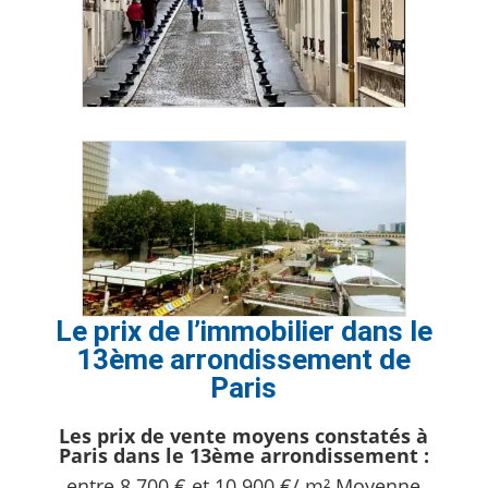
Le prix de l’immobilier dans le
13ème arrondissement de
Paris
Les prix de vente moyens constatés à
Paris dans le 13ème arrondissement :
entre 8 700 € et 10 900 €/ m² Moyenne