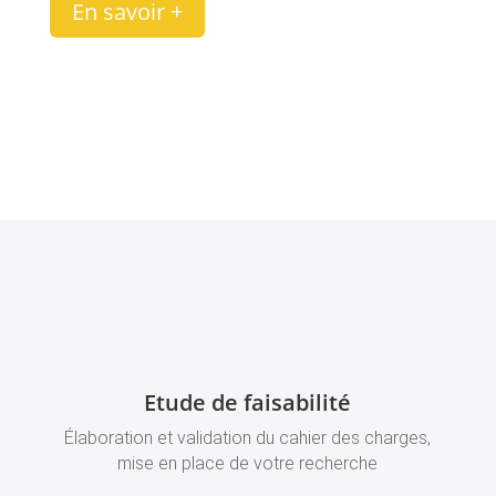
En savoir +
Etude de faisabilité
Élaboration et validation du cahier des charges,
mise en place de votre recherche