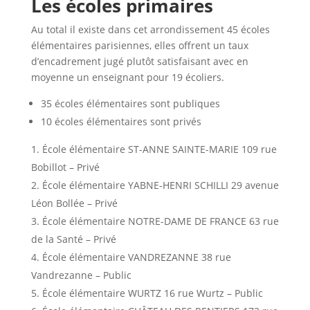
Les écoles primaires
Au total il existe dans cet arrondissement 45 écoles
élémentaires parisiennes, elles offrent un taux
d’encadrement jugé plutôt satisfaisant avec en
moyenne un enseignant pour 19 écoliers.
35 écoles élémentaires sont publiques
10 écoles élémentaires sont privés
École élémentaire ST-ANNE SAINTE-MARIE 109 rue
Bobillot – Privé
École élémentaire YABNE-HENRI SCHILLI 29 avenue
Léon Bollée – Privé
École élémentaire NOTRE-DAME DE FRANCE 63 rue
de la Santé – Privé
École élémentaire VANDREZANNE 38 rue
Vandrezanne – Public
École élémentaire WURTZ 16 rue Wurtz – Public