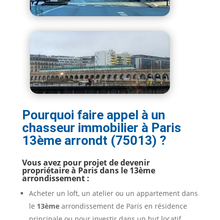
Pourquoi faire appel à un
chasseur immobilier à Paris
13ème arrondt (75013) ?
Vous avez pour projet de devenir
propriétaire à Paris dans le 13ème
arrondissement :
Acheter un loft, un atelier ou un appartement dans
le
13ème
arrondissement de Paris en résidence
principale ou pour investir dans un but locatif.