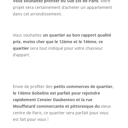
Vous souhaitez profiter du Sud Est de Paris.
votre
projet sera certainement d’acheter un appartement
dans cet arrondissement.
Vous souhaitez
un quartier au bon rapport qualité
prix, moins cher que le 12ème et le 14ème, ce
quartier
sera tout indiqué pour votre chasseur
d’appart.
Envie de profiter des
petits commerces de quartier,
le 13ème Gobelins est parfait pour rejoindre
rapidement Censier Daubenton et la rue
Mouffetard commercante et pittoresque du
vieux
centre de Paris, ce quartier sera parfait pour vous
est fait pour vous !