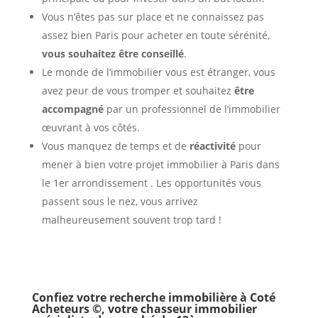
Vous n’êtes pas sur place et ne connaissez pas
assez bien Paris pour acheter en toute sérénité,
vous souhaitez être conseillé
.
Le monde de l’immobilier vous est étranger, vous
avez peur de vous tromper et souhaitez
être
accompagné
par un professionnel de l’immobilier
œuvrant à vos côtés.
Vous manquez de temps et de
réactivité
pour
mener à bien votre projet immobilier à Paris dans
le 1er arrondissement . Les opportunités vous
passent sous le nez, vous arrivez
malheureusement souvent trop tard !
Confiez votre recherche immobilière à Coté
Acheteurs ©, votre chasseur immobilier