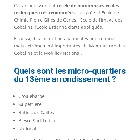
Cet arrondissement
recèle de nombreuses écoles
techniques très renommées
: le Lycée et Ecole de
Chimie Pierre Gilles de Gênes, l’Ecole de l’image des
Gobelins, l’Ecole Estienne d’arts appliqués.
Et aussi, des institutions nationales peu connues
mais extrêmement importantes : la Manufacture des
Gobelins et le Mobilier National.
Quels sont les micro-quartiers
du 13ème arrondissement ?
Croulebarbe
Salpêtrière
Butte-aux-Cailles
Bièvre Sud-Tolbiac
Nationale