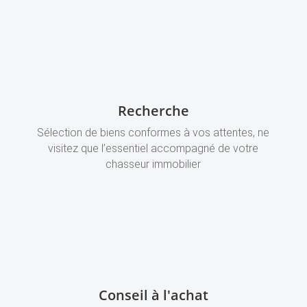
Recherche
Sélection de biens conformes à vos attentes, ne
visitez que l’essentiel accompagné de votre
chasseur immobilier
Conseil à l'achat