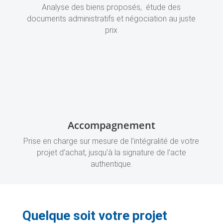
Analyse des biens proposés, étude des
documents administratifs et négociation au juste
prix
Accompagnement
Prise en charge sur mesure de l’intégralité de votre
projet d’achat, jusqu’à la signature de l’acte
authentique.
Quelque soit votre projet