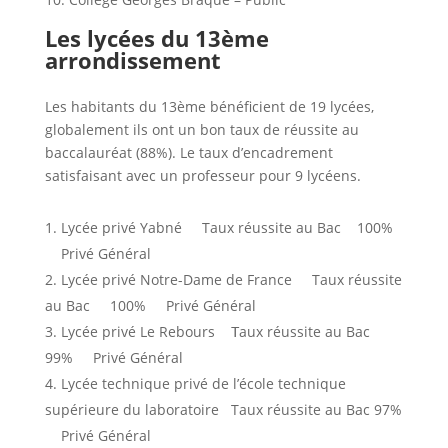
Les lycées du 13ème
arrondissement
Les habitants du 13ème bénéficient de 19 lycées,
globalement ils ont un bon taux de réussite au
baccalauréat (88%). Le taux d’encadrement
satisfaisant avec un professeur pour 9 lycéens.
Lycée privé Yabné Taux réussite au Bac 100%
Privé Général
Lycée privé Notre-Dame de France Taux réussite
au Bac 100% Privé Général
Lycée privé Le Rebours
aux réussite au Bac
T
99% Privé Général
Lycée technique privé de l’école technique
supérieure du laboratoire Taux réussite au Bac 97%
Privé Général