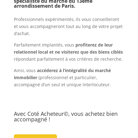
spécialiste du marché du
13ème
arrondissement de Paris.
Professionnels expérimentés, ils vous conseilleront
et vous accompagneront tout au long de votre projet
d’achat.
Parfaitement implantés, vous
profiterez de leur
relationnel local et ne visiterez que des biens ciblés
répondant parfaitement à vos critères de recherche.
Ainsi, vous
accéderez à l’intégralité du marché
immobilier
(professionnel et particulier,
accompagné d’un seul et unique interlocuteur.
Avec Coté Acheteur©, vous achetez bien
accompagné !