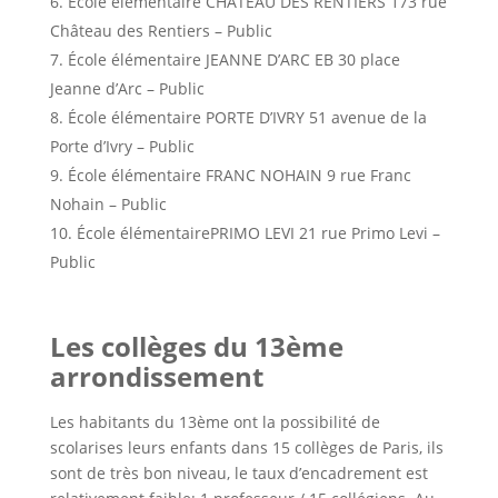
École élémentaire CHÂTEAU DES RENTIERS 173 rue
Château des Rentiers – Public
École élémentaire JEANNE D’ARC EB 30 place
Jeanne d’Arc – Public
École élémentaire PORTE D’IVRY 51 avenue de la
Porte d’Ivry – Public
École élémentaire FRANC NOHAIN 9 rue Franc
Nohain – Public
École élémentairePRIMO LEVI 21 rue Primo Levi –
Public
Les collèges du 13ème
arrondissement
Les habitants du 13ème ont la possibilité de
scolarises leurs enfants dans 15 collèges de Paris, ils
sont de très bon niveau, le taux d’encadrement est