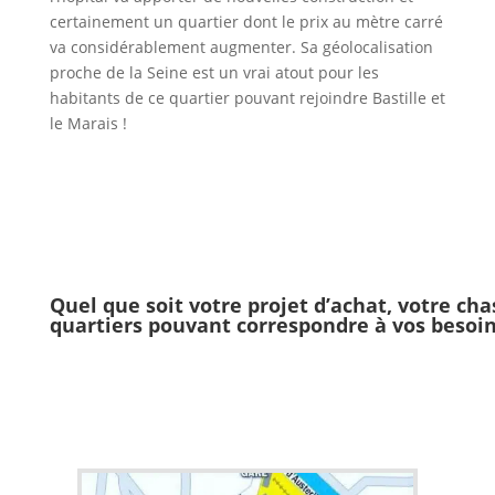
certainement un quartier dont le prix au mètre carré
va considérablement augmenter. Sa géolocalisation
proche de la Seine est un vrai atout pour les
habitants de ce quartier pouvant rejoindre Bastille et
le Marais !
Quel que soit votre projet d’achat, votre ch
quartiers pouvant correspondre à vos besoins