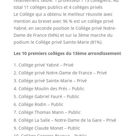
relativement faible: 1 professeur / 15 collégiens. Au
total 11 collèges publics et 4 collèges privés
Le Collège qui a obtenu le meilleur réussite avec
mention au brevet avec 96 % est un collège privé
Yabné, en seconde position le Collège privé Notre-
Dame de France (94%) et sur la 3ème marche du
podium le Collège privé Sainte-Marie (81%).
Les 10 premiers collèges du 13ème arrondissement
Collège privé Yabné – Privé
Collège privé Notre-Dame de France – Privé
Collège privé Sainte-Marie – Privé
Collège Moulin des Prés – Public
Collège Gabriel Fauré – Public
Collège Rodin – Public
Collège Thomas Mann – Public
Collège La Salle – Notre-Dame de la Gare – Privé
Collège Claude Monet – Public
Collège Georges Braque – Public