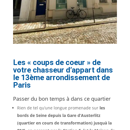
Les « coups de coeur » de
votre chasseur d’appart dans
le 13ème arrondissement de
Paris
Passer du bon temps à dans ce quartier
Rien de tel qu’une longue promenade sur
les
bords de Seine depuis la Gare d’Austerlitz
(quartier en cours de transformation) jusquà la