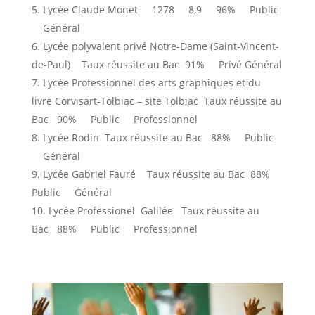
Lycée Claude Monet 1278 8,9 96% Public
Général
Lycée polyvalent privé Notre-Dame (Saint-Vincent-
de-Paul) Taux réussite au Bac 91% Privé Général
Lycée Professionnel des arts graphiques et du
livre Corvisart-Tolbiac – site Tolbiac Taux réussite au
Bac 90% Public Professionnel
Lycée Rodin Taux réussite au Bac 88% Public
Général
Lycée Gabriel Fauré Taux réussite au Bac 88%
Public Général
Lycée Professionel Galilée Taux réussite au
Bac 88% Public Professionnel