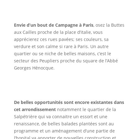
Envie d’un bout de Campagne à Paris
, osez la Buttes
aux Cailles proche de la place d’italie, vous
apprécierez ces rues pavées; ses couleurs, sa
verdure et son calme si rare à Paris. Un autre
quartier ou se niche de belles maisons, c’est le
secteur des Peupliers proche du square de l’Abbé
Georges Hénocque.
De belles opportunités sont encore existantes dans
cet arrondissement
notamment le quartier de la
Salpétrière qui va connaitre un essort et une
renaissance, de belles balades plantées sont au
programme et un aménagement d’une partie de
l’hopital va apporter de nouvelles construction et