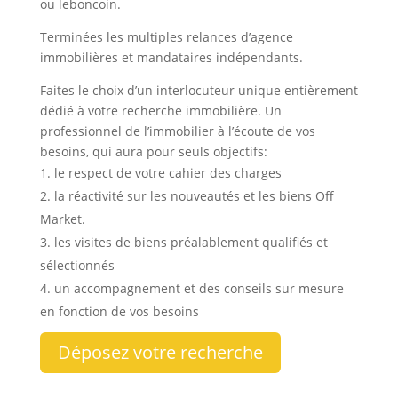
ou leboncoin.
Terminées les multiples relances d’agence
immobilières et mandataires indépendants.
Faites le choix d’un interlocuteur unique entièrement
dédié à votre recherche immobilière. Un
professionnel de l’immobilier à l’écoute de vos
besoins, qui aura pour seuls objectifs:
le respect de votre cahier des charges
la réactivité sur les nouveautés et les biens Off
Market.
les visites de biens préalablement qualifiés et
sélectionnés
un accompagnement et des conseils sur mesure
en fonction de vos besoins
Déposez votre recherche