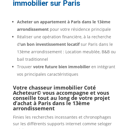
immobilier sur Paris
Acheter un appartement à Paris dans le 13ème
arrondissement
pour votre résidence principale
Réaliser une opération financière, à la recherche
d
‘un bon investissement locatif
sur Paris dans le
13ème arrondissement : Location meublée, B&B ou
bail traditionnel
Trouver
votre future bien immobilier
en intégrant
vos principales caractéristiques
Votre chasseur immobilier Coté
Acheteur© vous accompagne et vous
conseille tout au long de votre projet
d’achat à Paris dans le 13ème
arrondissement
Finies les recherches incessantes et chronophages
sur les différents supports internet comme seloger