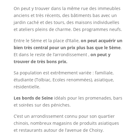
On peut y trouver dans la même rue des immeubles
anciens et très récents, des bâtiments bas avec un
jardin caché et des tours, des maisons individuelles
et ateliers pleins de charme. Des programmes neufs.
Entre le 5ème et la place d’Italie,
on peut acquérir un
bien très central pour un prix plus bas que le 5ème
.
Et dans le reste de l’arrondissement ,
on peut y
trouver de très bons prix.
Sa population est extrêmement variée : familiale,
étudiante (Tolbiac, Ecoles renommées), asiatique,
résidentielle.
Les bords de Seine
idéals pour les promenades, bars
et soirées sur des péniches.
C’est un arrondissement connu pour son quartier
chinois, nombreux magasins de produits asiatiques
et restaurants autour de l’avenue de Choisy.