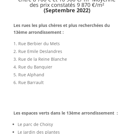
des prix constatés 9 870 €/m²
(Septembre 2022)
Les rues les plus chères et plus recherchées du
13ème arrondissement :
Rue
Berbier du Mets
Rue Emile Deslandres
Rue de la Reine Blanche
Rue du Banquier
Rue Alphand
Rue Barrault
Les espaces verts dans le 13ème arrondissement :
Le parc de Choisy
Le Jardin des plantes