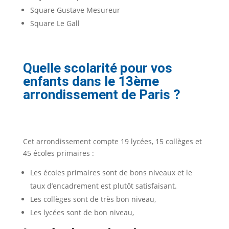
S
quare Gustave Mesureur
Square Le Gall
Quelle scolarité pour vos
enfants dans le 13ème
arrondissement de Paris ?
Cet arrondissement compte 19 lycées, 15 collèges et
45 écoles primaires :
Les écoles primaires sont de bons niveaux et le
taux d’encadrement est plutôt satisfaisant.
Les collèges sont de très bon niveau,
Les lycées sont de bon niveau,