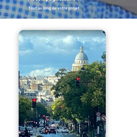
Tout au long de votre projet