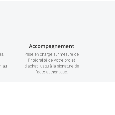
Accompagnement
és,
Prise en charge sur mesure de
l’intégralité de votre projet
n au
d’achat, jusqu’à la signature de
l’acte authentique.
?