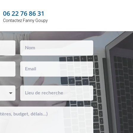
06 22 76 86 31
Contactez Fanny Goupy