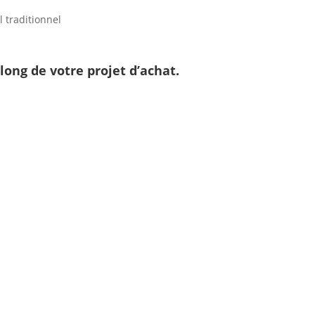
l traditionnel
long de votre projet d’achat
.