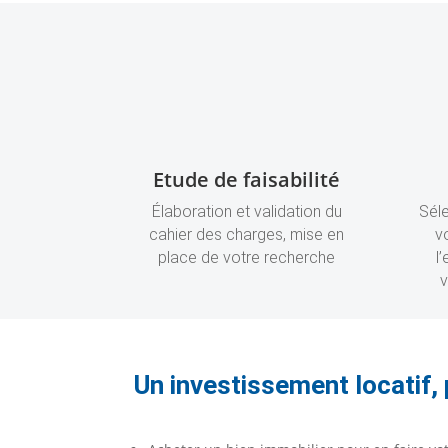
Etude de faisabilité
Élaboration et validation du
Sél
cahier des charges, mise en
v
place de votre recherche
l
v
Un investissement locatif, 