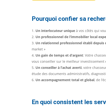
Pourquoi confier sa recher
Un interlocuteur unique
à vos côtés qui vou
Un professionnel de l’immobilier local exp
Un relationnel professionnel établi depui
market »
Un gain de temps et d’argent
: Votre chasse
vous conseiller sur le meilleur investissement 
Un conseiller à l’achat averti
, votre chasseu
étude des documents administratifs, diagnostic
Un accompagnement total et global
, de l’
En quoi consistent les ser