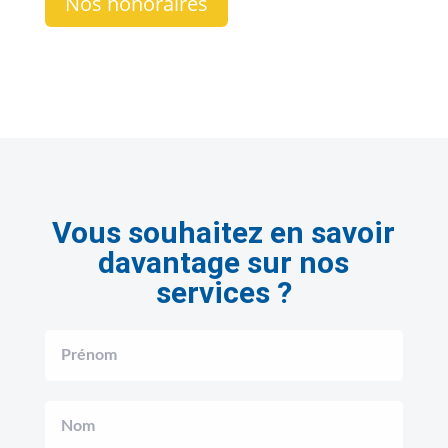
Nos honoraires
Vous souhaitez en savoir
davantage sur nos
services ?