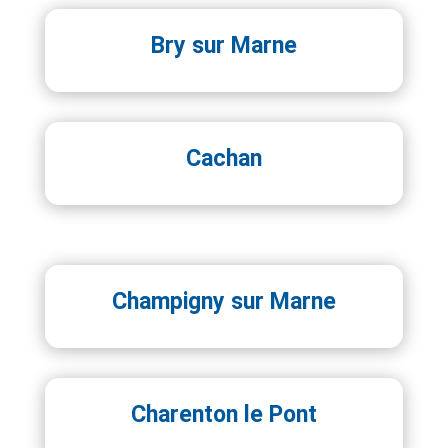
Bry sur Marne
Cachan
Champigny sur Marne
Charenton le Pont