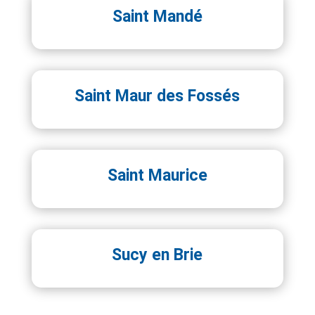
Saint Mandé
Saint Maur des Fossés
Saint Maurice
Sucy en Brie