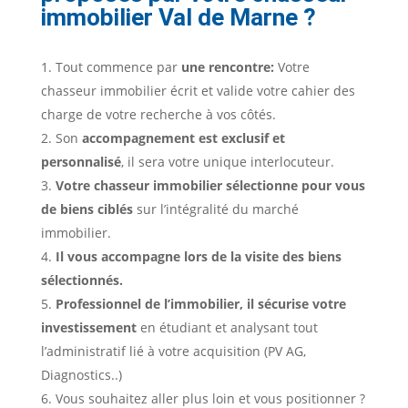
immobilier
Val de Marne ?
Tout commence par
une rencontre:
Votre
chasseur immobilier écrit et valide votre cahier des
charge de votre recherche à vos côtés.
Son
accompagnement est exclusif et
personnalisé
, il sera votre unique interlocuteur.
Votre chasseur immobilier sélectionne pour vous
de biens ciblés
sur l’intégralité du marché
immobilier.
Il vous accompagne lors de la visite des biens
sélectionnés.
Professionnel de l’immobilier, il sécurise votre
investissement
en étudiant et analysant tout
l’administratif lié à votre acquisition (PV AG,
Diagnostics..)
Vous souhaitez aller plus loin et vous positionner ?