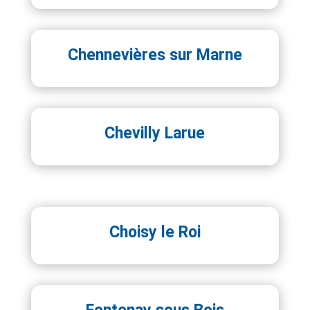
Chennevières sur Marne
Chevilly Larue
Choisy le Roi