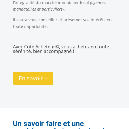
l’intégralité du marché immobilier local
(agences,
mandataires et particuliers
).
Il saura vous conseiller et préserver vos intérêts en
toute impartialité.
Avec Coté Acheteur©, vous achetez en toute
sérénité, bien accompagné !
En savoir +
Un savoir faire et une