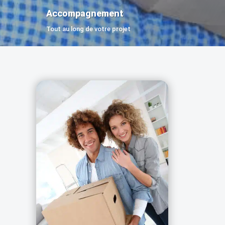
Accompagnement
Tout au long de votre projet