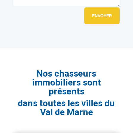
ENVOYER
Nos chasseurs
immobiliers sont
présents
dans toutes les villes du
Val de Marne