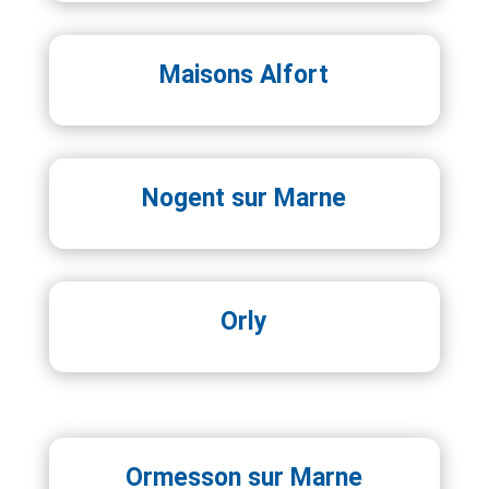
Maisons Alfort
Nogent sur Marne
Orly
Ormesson sur Marne