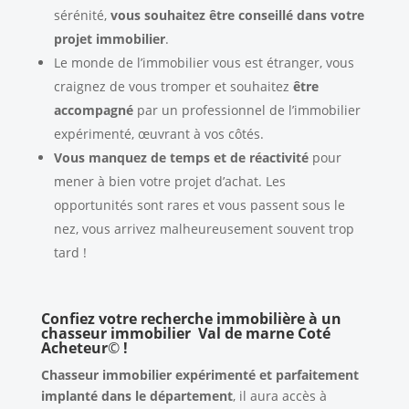
sérénité,
vous souhaitez être conseillé dans votre
projet immobilier
.
Le monde de l’immobilier vous est étranger, vous
craignez de vous tromper et souhaitez
être
accompagné
par un professionnel de l’immobilier
expérimenté, œuvrant à vos côtés.
Vous manquez de temps et de réactivité
pour
mener à bien votre projet d’achat. Les
opportunités sont rares et vous passent sous le
nez, vous arrivez malheureusement souvent trop
tard !
Confiez votre recherche immobilière à un
chasseur immobilier Val de marne Coté
Acheteur
©
!
Chasseur immobilier expérimenté et parfaitement
implanté dans le département
, il aura accès à