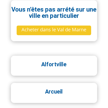
Vous n’êtes pas arrété sur une
ville en particulier
Acheter dans le Val de Marne
Alfortville
Arcueil