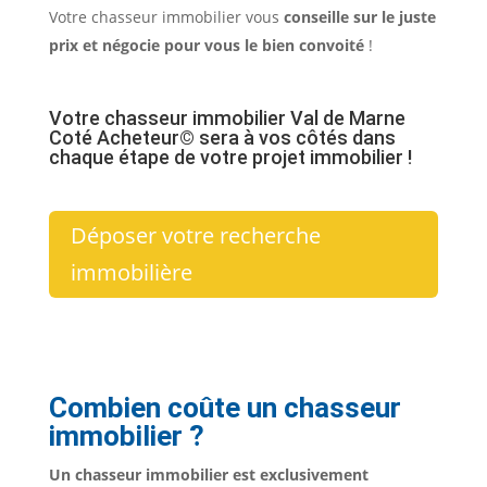
Votre chasseur immobilier vous
conseille sur le juste
prix et négocie pour vous le bien convoité
!
Votre chasseur immobilier Val de Marne
Coté Acheteur© sera à vos côtés dans
chaque étape de votre projet immobilier !
Déposer votre recherche
immobilière
Combien coûte un chasseur
immobilier ?
Un chasseur immobilier est exclusivement