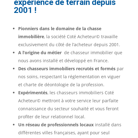
expérience de terrain depuis
2001 !
Pionniers dans le domaine de la chasse
immobilière
, la société Coté Acheteur© travaille
exclusivement du côté de l’acheteur depuis 2001.
A l’origine du métier
de chasseur immobilier que
nous avons installé et développé en France.
Des chasseurs immobiliers recrutés et formés
par
nos soins, respectant la réglementation en viguer
et charte de déontologie de la profession.
Expérimentés
, les chasseurs immobiliers Coté
Acheteur© mettront à votre service leur parfaite
connaissance du secteur souhaité et vous feront
profiter de leur relationnel local.
Un réseau de professionnels locaux
installé dans
différentes villes françaises, ayant pour seul