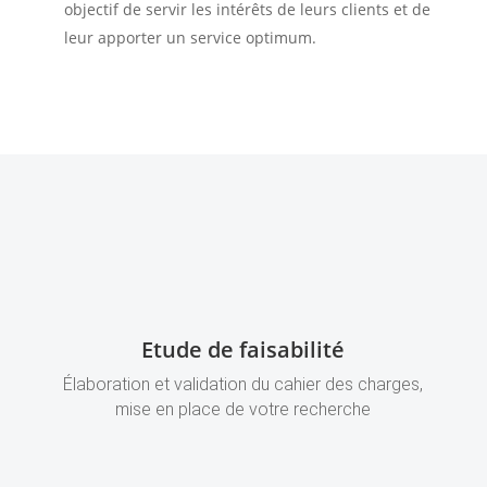
objectif de servir les intérêts de leurs clients et de
leur apporter un service optimum.
Etude de faisabilité
Élaboration et validation du cahier des charges,
mise en place de votre recherche