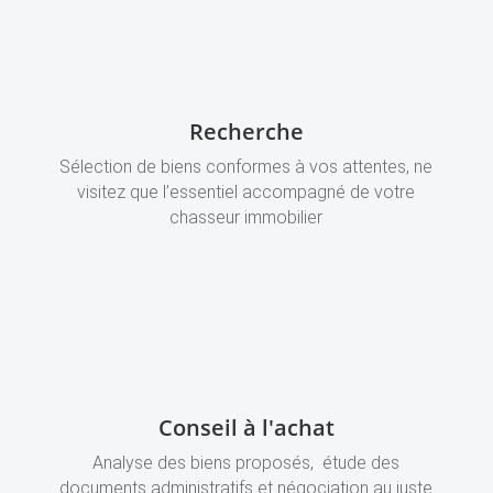
Recherche
Sélection de biens conformes à vos attentes, ne
visitez que l’essentiel accompagné de votre
chasseur immobilier
Conseil à l'achat
Analyse des biens proposés, étude des
documents administratifs et négociation au juste