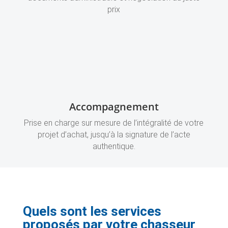
prix
Accompagnement
Prise en charge sur mesure de l’intégralité de votre
projet d’achat, jusqu’à la signature de l’acte
authentique.
Quels sont les services
proposés par votre
chasseur