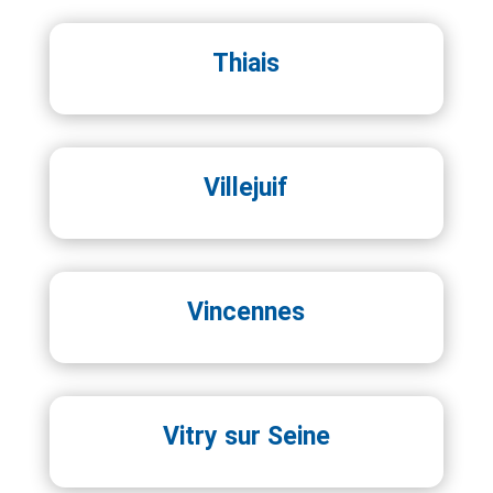
Thiais
Villejuif
Vincennes
Vitry sur Seine