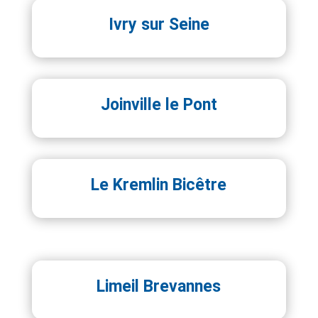
Ivry sur Seine
Joinville le Pont
Le Kremlin Bicêtre
Limeil Brevannes