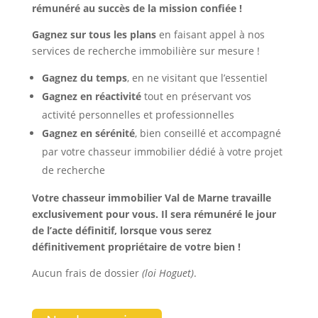
rémunéré au succès de la mission confiée !
Gagnez sur tous les plans
en faisant appel à nos
services de recherche immobilière sur mesure !
Gagnez du temps
, en ne visitant que l’essentiel
Gagnez en réactivité
tout en préservant vos
activité personnelles et professionnelles
Gagnez en
sérénité
, bien conseillé et accompagné
par votre chasseur immobilier dédié à votre projet
de recherche
Votre chasseur immobilier Val de Marne travaille
exclusivement pour vous. Il sera rémunéré le jour
de l’acte définitif, lorsque vous serez
définitivement propriétaire de votre bien !
Aucun frais de dossier
(loi Hoguet)
.