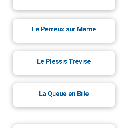
Le Perreux sur Marne
Le Plessis Trévise
La Queue en Brie