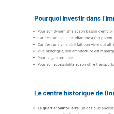
Pourquoi investir dans l’i
Pour son dynamisme et son bassin d’emploi
Car c’est une ville estudiantine à fort potent
Car c’est une ville où il fait bon vivre qui of
Ville historique, son architecture est remar
Pour sa gastronomie
Pour son accessibilité et son offre transport
Le centre historique de B
Le quartier Saint-Pierre:
un des plus ancien