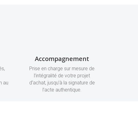
Accompagnement
és,
Prise en charge sur mesure de
l’intégralité de votre projet
n au
d’achat, jusqu’à la signature de
l’acte authentique.