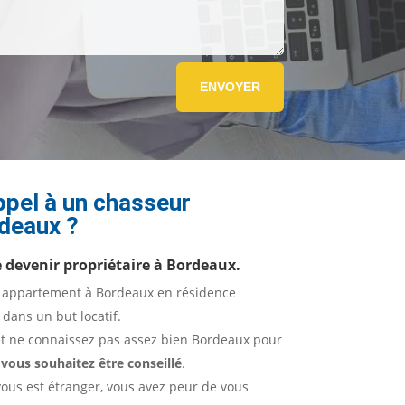
ENVOYER
ppel à un
chasseur
deaux ?
 devenir propriétaire à Bordeaux.
 appartement à Bordeaux en résidence
 dans un but locatif.
et ne connaissez pas assez bien Bordeaux pour
,
vous souhaitez être conseillé
.
ous est étranger, vous avez peur de vous