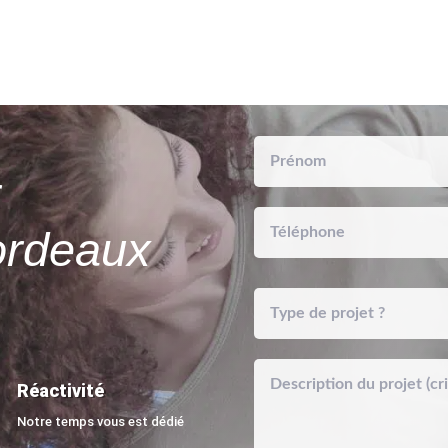
r
ordeaux
Réactivité
Notre temps vous est dédié