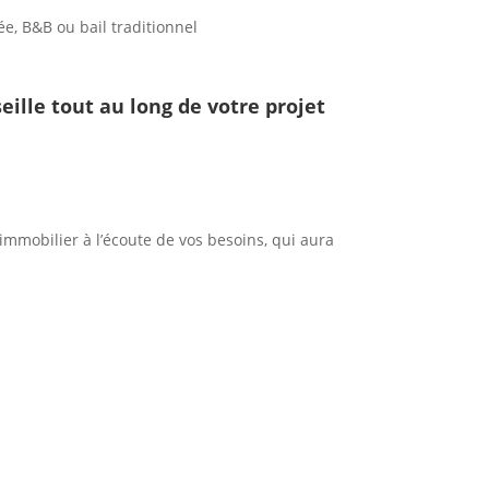
e, B&B ou bail traditionnel
ille tout au long de votre projet
immobilier à l’écoute de vos besoins, qui aura