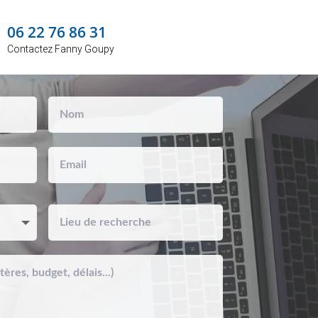
06 22 76 86 31
Contactez Fanny Goupy