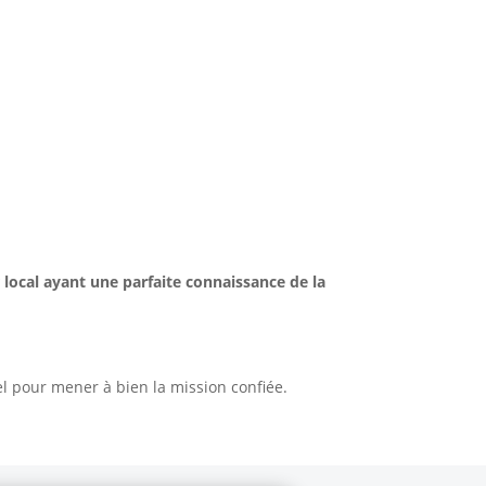
 local ayant une parfaite connaissance de la
nel pour mener à bien la mission confiée.