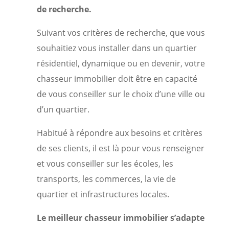
de recherche.
Suivant vos critères de recherche, que vous
souhaitiez vous installer dans un quartier
résidentiel, dynamique ou en devenir, votre
chasseur immobilier doit être en capacité
de vous conseiller sur le choix d’une ville ou
d’un quartier.
Habitué à répondre aux besoins et critères
de ses clients, il est là pour vous renseigner
et vous conseiller sur les écoles, les
transports, les commerces, la vie de
quartier et infrastructures locales.
Le meilleur chasseur immobilier s’adapte