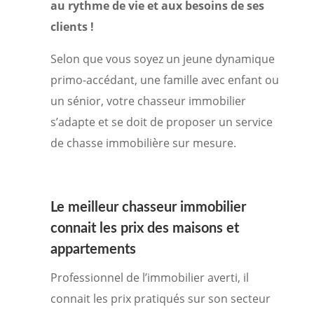
au rythme de vie et aux besoins de ses
clients !
Selon que vous soyez un jeune dynamique
primo-accédant, une famille avec enfant ou
un sénior, votre chasseur immobilier
s’adapte et se doit de proposer un service
de chasse immobilière sur mesure.
Le meilleur
chasseur immobilier
connait les prix des maisons et
appartements
Professionnel de l’immobilier averti, il
connait les prix pratiqués sur son secteur