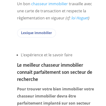
Un bon
chasseur immobilier
travaille avec
une carte de transaction et respecte la
règlementation en vigueur
(cf:
loi Hoguet
)
Lexique immobilier
L’expérience et le savoir faire
Le meilleur
chasseur immobilier
connait parfaitement son secteur de
recherche
Pour trouver votre bien immobilier votre
chasseur immobilier devra être
parfaitement implanté sur son secteur