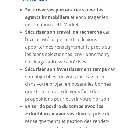
Sécuriser ses partenariats avec les
agents immobiliers
et encourager les
informations OFF Market
Sécuriser son travail de recherche
car
l’exclusivité lui permettra de vous
apporter des renseignements précis sur
les biens sélectionnés: environnement,
voisinage, adresses précises
Sécuriser son investissement temps
car
son objectif est de vous faire avancer
dans votre projet, en posant les bonnes
questions en vue de vous faire des
propositions pour ouvrir votre horizon
Eviter de perdre du temps avec les
« doublons » avec ses clients:
prise de
renseignements et gestion des rendez-