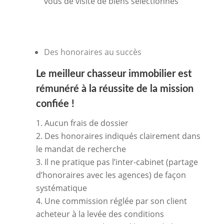
vous de visite de biens sélectionnés
Des honoraires au succès
Le meilleur
chasseur immobilier
est
rémunéré à la réussite de la mission
confiée !
Aucun frais de dossier
Des honoraires indiqués clairement dans
le mandat de recherche
Il ne pratique pas l’inter-cabinet (partage
d’honoraires avec les agences) de façon
systématique
Une commission réglée par son client
acheteur à la levée des conditions