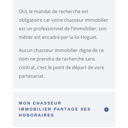
OUI, le mandat de recherche est
obligatoire car votre chasseur immobilier
est un professionnel de l’immobilier, son
métier est encadré par la loi Hoguet.
Aucun chasseur immobilier digne de ce
nom ne prendra de recherche sans
contrat, c’est le point de départ de vore
partenariat.
MON CHASSEUR
IMMOBILIER PARTAGE SES
HONORAIRES