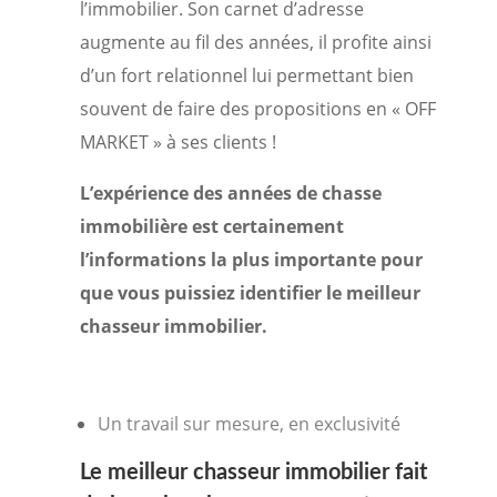
l’immobilier. Son carnet d’adresse
augmente au fil des années, il profite ainsi
d’un fort relationnel lui permettant bien
souvent de faire des propositions en « OFF
MARKET » à ses clients !
L’expérience des années de chasse
immobilière est certainement
l’informations la plus importante pour
que vous puissiez identifier le meilleur
chasseur immobilier.
Un travail sur mesure, en exclusivité
Le meilleur
chasseur immobilier
fait