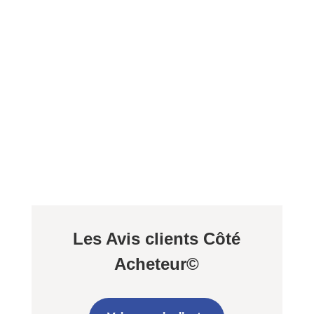
Les Avis clients Côté
Acheteur©