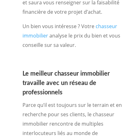
et saura vous renseigner sur la faisabilité
financière de votre projet d’achat.
Un bien vous intéresse ? Votre
chasseur
immobilier
analyse le prix du bien et vous
conseille sur sa valeur.
Le meilleur
chasseur immobilier
travaille avec un réseau de
professionnels
Parce qu’il est toujours sur le terrain et en
recherche pour ses clients, le chasseur
immobilier rencontre de multiples
interlocuteurs liés au monde de