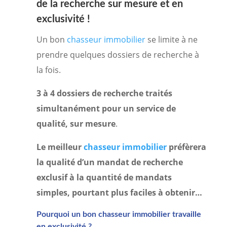
de la recherche sur mesure et en
exclusivité !
Un bon
chasseur immobilier
se limite à ne
prendre quelques dossiers de recherche à
la fois.
3 à 4 dossiers de recherche traités
simultanément pour un service de
qualité, sur mesure
.
Le meilleur
chasseur immobilier
préfèrera
la qualité d’un mandat de recherche
exclusif à la quantité de mandats
simples, pourtant plus faciles à obtenir…
Pourquoi un bon chasseur immobilier travaille
en exclusivité ?