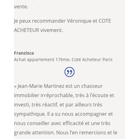
vente.
Je peux recommander Véronique et COTE
ACHETEUR vivement.
Franzisca
Achat appartement 17ème
,
Coté Acheteur Paris
« Jean-Marie Martinez est un chasseur
immobilier irréprochable, très à l’écoute et
investi, très réactif, et par ailleurs très
sympathique. Il a su nous accompagner et
nous conseiller avec efficacité et une très
grande attention. Nous l’en remercions et le