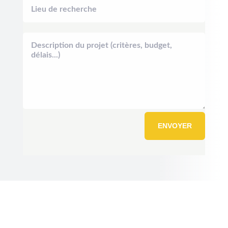
ENVOYER