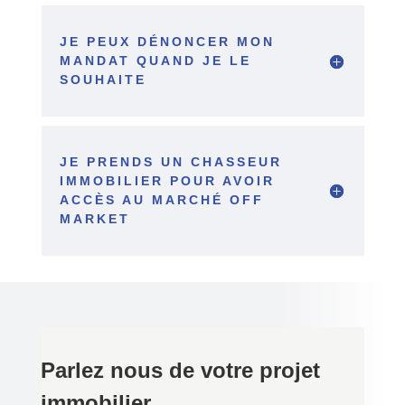
JE PEUX DÉNONCER MON
MANDAT QUAND JE LE
SOUHAITE
JE PRENDS UN CHASSEUR
IMMOBILIER POUR AVOIR
ACCÈS AU MARCHÉ OFF
MARKET
Parlez nous de votre projet
immobilier