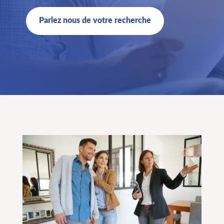
Parlez nous de votre recherche