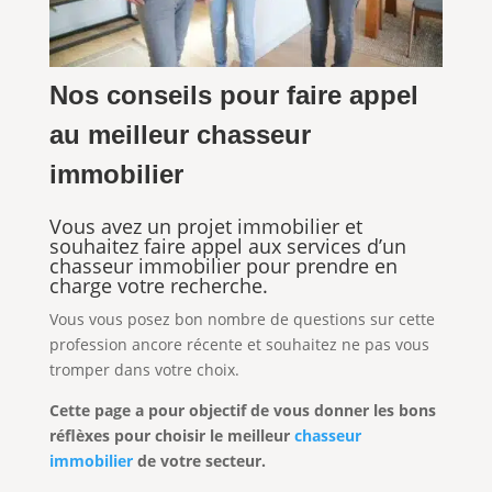
Nos conseils pour faire appel
au meilleur chasseur
immobilier
Vous avez un projet immobilier et
souhaitez faire appel aux services d’un
chasseur immobilier pour prendre en
charge votre recherche.
Vous vous posez bon nombre de questions sur cette
profession ancore récente et souhaitez ne pas vous
tromper dans votre choix.
Cette page a pour objectif de vous donner les bons
réflèxes pour choisir le meilleur
chasseur
immobilier
de votre secteur.