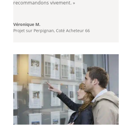
recommandons vivement. »
Véronique M.
Projet sur Perpignan
,
Coté Acheteur 66