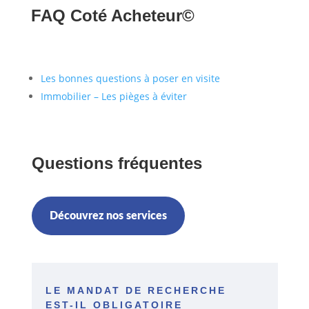
FAQ Coté Acheteur©
Les bonnes questions à poser en visite
Immobilier – Les pièges à éviter
Questions fréquentes
Découvrez nos services
LE MANDAT DE RECHERCHE
EST-IL OBLIGATOIRE