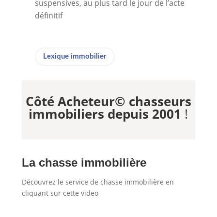
suspensives, au plus tard le jour de l’acte
définitif
Lexique immobilier
Côté Acheteur© chasseurs
immobiliers depuis 2001
!
La chasse immobilière
Découvrez le service de chasse immobilière en
cliquant sur cette video