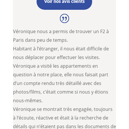
Voir nos avis clients
Véronique nous a permis de trouver un F2 à
Paris dans peu de temps.
Habitant à l’étranger, il nous était difficile de
nous déplacer pour effectuer les visites.
Véronique a visité les appartements en
question à notre place, elle nous faisait part
d’un compte rendu très détaillé avec des
photos/films, c’était comme si nous y étions
nous-mêmes.
Véronique se montrait très engagée, toujours
à l’écoute, réactive et était à la recherche de
détails qui n’étaient pas dans les documents de