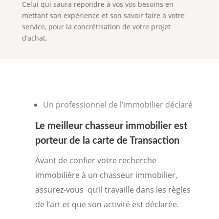
Celui qui saura répondre à vos vos besoins en
mettant son expérience et son savoir faire à votre
service, pour la concrétisation de votre projet
d’achat.
Un professionnel de l’immobilier déclaré
Le meilleur
chasseur immobilier
est
porteur de la carte de Transaction
Avant de confier votre recherche
immobilière à un chasseur immobilier,
assurez-vous qu’il travaille dans les règles
de l’art et que son activité est déclarée.