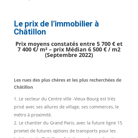
Le prix de l’immobilier à
Châtillon
Prix moyens constatés entre 5 700 € et
7 400 €/ m² – prix Médian 6 500 € / m2
(Septembre 2022)
Les rues des plus chères et les plus recherchées de
Châtillon
Le secteur du Centre ville -Vieux Bourg est très
prisé avec ses allures de village, ses commerces, le
métro à proximité.
Le chantier du Grand Paris, avec la future ligne 15
promet de futures options de transports pour les