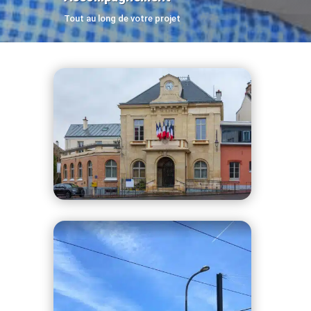
Tout au long de votre projet