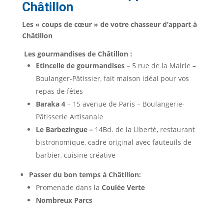
Châtillon
Les « coups de cœur » de votre chasseur d’appart à
Châtillon
Les gourmandises de Châtillon :
Etincelle de gourmandises –
5 rue de la Mairie –
Boulanger-Pâtissier, fait maison idéal pour vos
repas de fêtes
Baraka 4
– 15 avenue de Paris – Boulangerie-
Pâtisserie Artisanale
Le Barbezingue –
14Bd. de la Liberté, restaurant
bistronomique, cadre original avec fauteuils de
barbier, cuisine créative
Passer du bon temps à Châtillon:
Promenade dans la
Coulée Verte
Nombreux Parcs