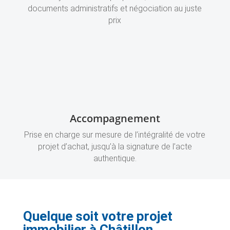
documents administratifs et négociation au juste
prix
Accompagnement
Prise en charge sur mesure de l’intégralité de votre
projet d’achat, jusqu’à la signature de l’acte
authentique.
Quelque soit votre projet
immobilier à
Châtillon