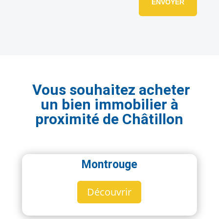
ENVOYER
Vous souhaitez acheter
un bien immobilier à
proximité de Châtillon
Montrouge
Découvrir