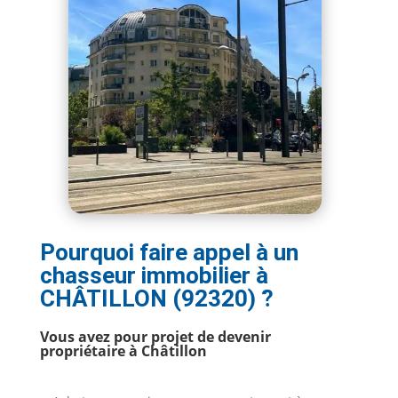
Pourquoi faire appel à un
chasseur immobilier à
CHÂTILLON (92320) ?
Vous avez pour projet de devenir
propriétaire à Châtillon