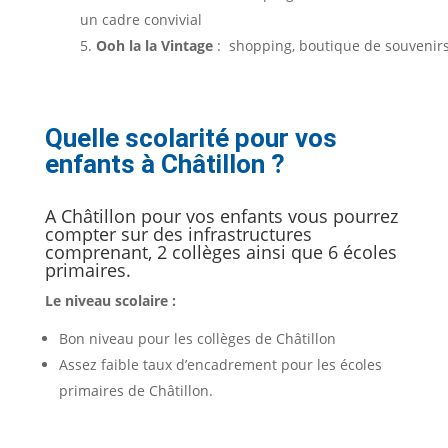
un cadre convivial
Ooh la la Vintage
: shopping, boutique de souvenir
Quelle scolarité pour vos
enfants à Châtillon ?
A Châtillon pour vos enfants vous pourrez
compter sur des infrastructures
comprenant, 2 collèges ainsi que 6 écoles
primaires.
Le niveau scolaire :
Bon niveau pour les collèges de Châtillon
Assez faible taux d’encadrement pour les écoles
primaires de Châtillon.