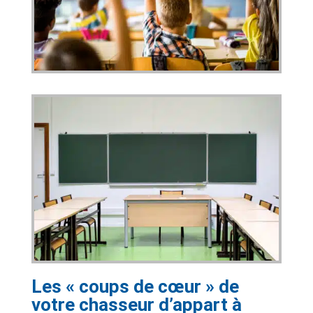
Les « coups de cœur » de
votre chasseur d’appart à