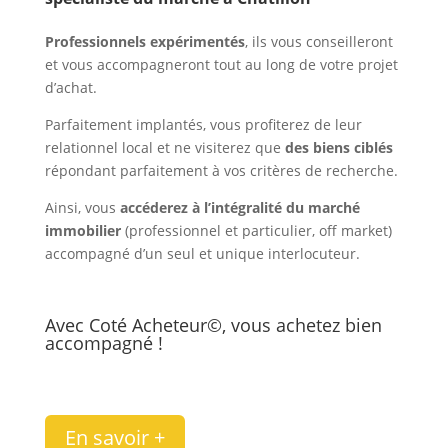
Professionnels expérimentés
, ils vous conseilleront
et vous accompagneront tout au long de votre projet
d’achat.
Parfaitement implantés, vous profiterez de leur
relationnel local et ne visiterez que
des biens ciblés
répondant parfaitement à vos critères de recherche.
Ainsi, vous
accéderez à l’intégralité du marché
immobilier
(professionnel et particulier, off market)
accompagné d’un seul et unique interlocuteur.
Avec Coté Acheteur©, vous achetez bien
accompagné !
En savoir +