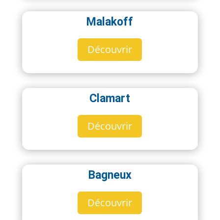
Malakoff
Découvrir
Clamart
Découvrir
Bagneux
Découvrir