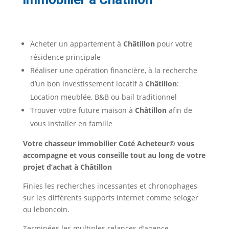
Acheter un appartement à
Châtillon
pour votre
résidence principale
Réaliser une opération financière, à la recherche
d’un bon investissement locatif à
Châtillon
:
Location meublée, B&B ou bail traditionnel
Trouver votre future maison à
Châtillon
afin de
vous installer en famille
Votre chasseur immobilier Coté Acheteur© vous
accompagne et vous conseille tout au long de votre
projet d’achat à Châtillon
Finies les recherches incessantes et chronophages
sur les différents supports internet comme seloger
ou leboncoin.
Terminées les multiples relances d’agence