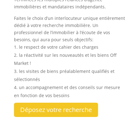
immobilières et mandataires indépendants.
Faites le choix d’un interlocuteur unique entièrement
dédié à votre recherche immobilière. Un
professionnel de l’immobilier à l’écoute de vos
besoins, qui aura pour seuls objectifs:
le respect de votre cahier des charges
la réactivité sur les nouveautés et les biens Off
Market !
les visites de biens préalablement qualifiés et
sélectionnés
un accompagnement et des conseils sur mesure
en fonction de vos besoins
Déposez votre recherche