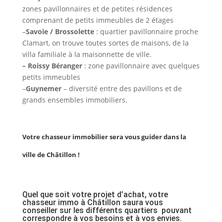
zones pavillonnaires et de petites résidences
comprenant de petits immeubles de 2 étages
–
Savoie / Brossolette
: quartier pavillonnaire proche
Clamart, on trouve toutes sortes de maisons, de la
villa familiale à la maisonnette de ville.
– Roissy Béranger
: zone pavillonnaire avec quelques
petits immeubles
–
Guynemer
– diversité entre des pavillons et de
grands ensembles immobiliers.
Votre chasseur immobilier sera vous guider dans la
ville de Châtillon !
Quel que soit votre projet d’achat, votre
chasseur immo à Châtillon saura vous
conseiller sur les différents quartiers pouvant
correspondre à vos besoins et à vos envies.