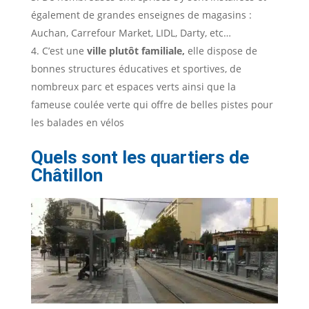
également de grandes enseignes de magasins :
Auchan, Carrefour Market, LIDL, Darty, etc…
C’est une
ville plutôt familiale,
elle dispose de
bonnes structures éducatives et sportives, de
nombreux parc et espaces verts ainsi que la
fameuse coulée verte qui offre de belles pistes pour
les balades en vélos
Quels sont les quartiers de
Châtillon