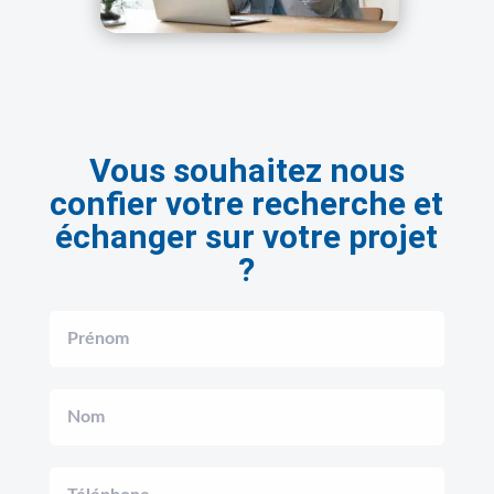
Vous souhaitez nous
confier votre recherche et
échanger sur votre projet
?