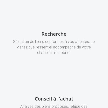
Recherche
Sélection de biens conformes à vos attentes, ne
visitez que l’essentiel accompagné de votre
chasseur immobilier
Conseil à l'achat
Analyse des biens proposés, étude des