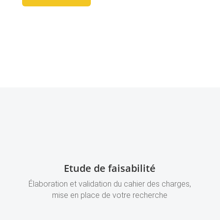
Etude de faisabilité
Élaboration et validation du cahier des charges,
mise en place de votre recherche