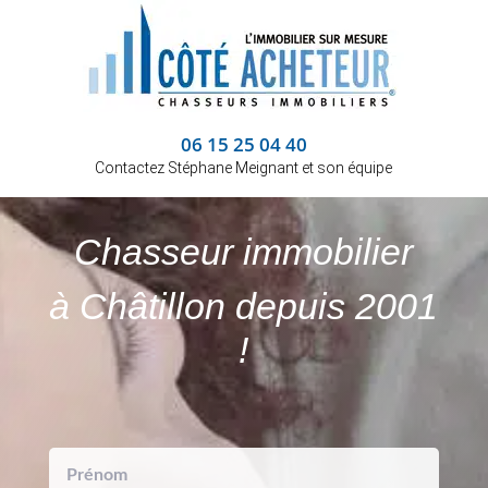
06 15 25 04 40
Contactez Stéphane Meignant et son équipe
Chasseur immobilier
à Châtillon depuis 2001
!