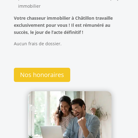
immobilier
Votre chasseur immobilier à Châtillon travaille
exclusivement pour vous ! Il est rémunéré au
succès, le jour de l’acte définitif !
Aucun frais de dossier.
Nos honoraires