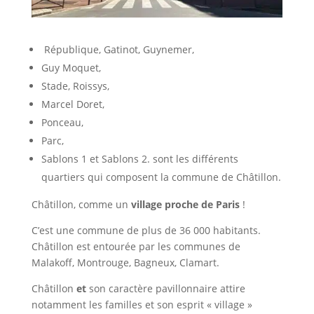
République, Gatinot, Guynemer,
Guy Moquet,
Stade, Roissys,
Marcel Doret,
Ponceau,
Parc,
Sablons 1 et Sablons 2. sont les différents
quartiers qui composent la commune de Châtillon.
Châtillon, comme un
village proche de Paris
!
C’est une commune de plus de 36 000 habitants.
Châtillon est entourée par les communes de
Malakoff, Montrouge, Bagneux, Clamart.
Châtillon
et
son caractère pavillonnaire attire
notamment les familles et son esprit « village »