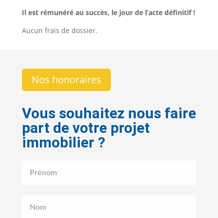
Il est rémunéré au succès, le jour de l’acte définitif !
Aucun frais de dossier.
Nos honoraires
Vous souhaitez nous faire
part de votre projet
immobilier ?