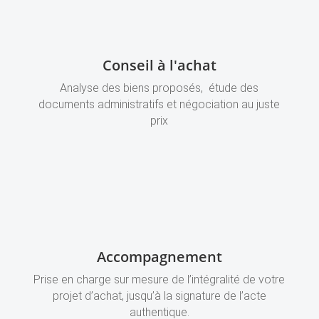
Conseil à l'achat
Analyse des biens proposés, étude des
documents administratifs et négociation au juste
prix
Accompagnement
Prise en charge sur mesure de l’intégralité de votre
projet d’achat, jusqu’à la signature de l’acte
authentique.