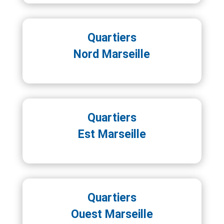
Quartiers
Nord Marseille
Quartiers
Est Marseille
Quartiers
Ouest Marseille