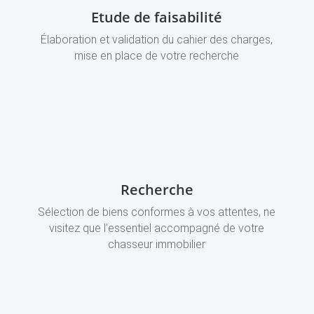
Etude de faisabilité
Élaboration et validation du cahier des charges,
mise en place de votre recherche
Recherche
Sélection de biens conformes à vos attentes, ne
visitez que l’essentiel accompagné de votre
chasseur immobilier