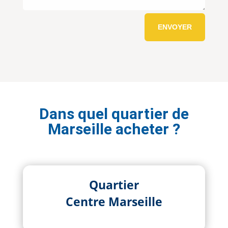
ENVOYER
Dans quel quartier de
Marseille acheter ?
Quartier
Centre Marseille