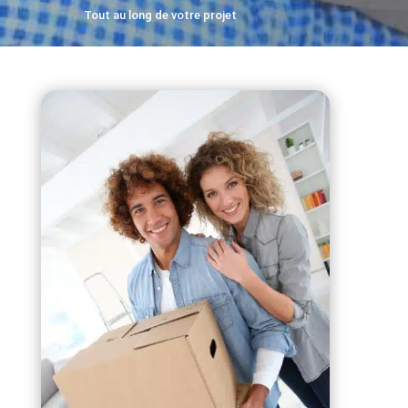
Tout au long de votre projet