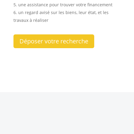
une assistance pour trouver votre financement
un regard avisé sur les biens, leur état, et les
travaux à réaliser
Déposer votre recherche