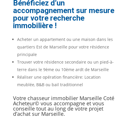
Bénéficiez d’un
accompagnement sur mesure
pour votre recherche
immobilière !
Acheter un appartement ou une maison dans les
quartiers Est de Marseille pour votre résidence
principale
Trouver votre résidence secondaire ou un pied-à-
terre dans le 9ème ou 10ème ardt de Marseille
Réaliser une opération financière: Location
meublée, B&B ou bail traditionnel
Votre chasseur immobilier Marseille Coté
Acheteur© vous accompagne et vous
conseille tout au long de votre projet
d’achat sur Marseille.