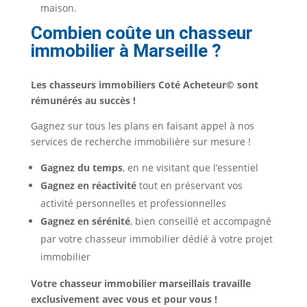
maison.
Combien coûte un chasseur
immobilier à Marseille ?
Les chasseurs immobiliers Coté Acheteur© sont
rémunérés au succès !
Gagnez sur tous les plans en faisant appel à nos
services de recherche immobilière sur mesure !
Gagnez du temps
, en ne visitant que l’essentiel
Gagnez en réactivité
tout en préservant vos
activité personnelles et professionnelles
Gagnez en
sérénité
, bien conseillé et accompagné
par votre chasseur immobilier dédié à votre projet
immobilier
Votre chasseur immobilier marseillais travaille
exclusivement avec vous et pour vous !