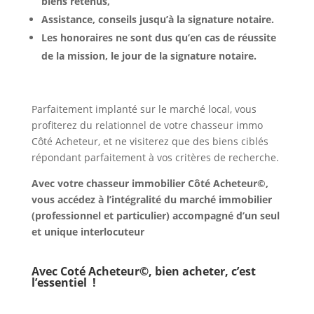
biens retenus,
Assistance, conseils jusqu’à la signature notaire.
Les honoraires ne sont dus qu’en cas de réussite
de la mission, le jour de la signature notaire.
Parfaitement implanté sur le marché local, vous
profiterez du relationnel de votre chasseur immo
Côté Acheteur, et ne visiterez que des biens ciblés
répondant parfaitement à vos critères de recherche.
Avec votre chasseur immobilier Côté Acheteur©,
vous accédez à l’intégralité du marché immobilier
(professionnel et particulier) accompagné d’un seul
et unique interlocuteur
Avec Coté Acheteur©, bien acheter, c’est
l’essentiel !