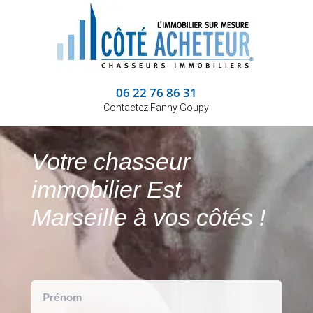
06 22 76 86 31
Contactez Fanny Goupy
Votre chasseur
immobilier Est
Marseille à vos côtés !