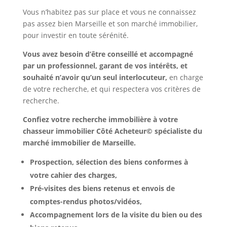
Vous n’habitez pas sur place et vous ne connaissez
pas assez bien Marseille et son marché immobilier,
pour investir en toute sérénité.
Vous avez besoin d’être conseillé et accompagné
par un professionnel, garant de vos intérêts, et
souhaité n’avoir qu’un seul interlocuteur,
en charge
de votre recherche, et qui respectera vos critères de
recherche.
Confiez votre recherche immobilière à votre
chasseur immobilier Côté Acheteur© spécialiste du
marché immobilier de Marseille.
Prospection, sélection des biens conformes à
votre cahier des charges,
Pré-visites des biens retenus et envois de
comptes-rendus photos/vidéos,
Accompagnement lors de la visite du bien ou des