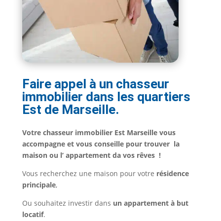
Faire appel à un chasseur
immobilier dans les quartiers
Est de Marseille.
Votre chasseur immobilier Est Marseille vous
accompagne et vous conseille pour trouver la
maison ou l’ appartement da vos rêves !
Vous recherchez une maison pour votre
résidence
principale
,
Ou souhaitez investir dans
un appartement à but
locatif
.