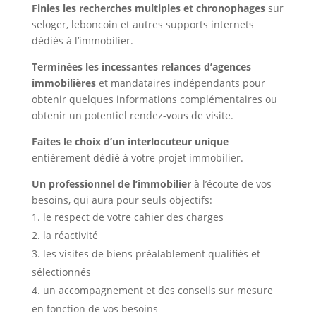
Finies les recherches multiples et chronophages
sur
seloger, leboncoin et autres supports internets
dédiés à l’immobilier.
Terminées les incessantes relances d’agences
immobilières
et mandataires indépendants pour
obtenir quelques informations complémentaires ou
obtenir un potentiel rendez-vous de visite.
Faites le choix d’un interlocuteur unique
entièrement dédié à votre projet immobilier.
Un professionnel de l’immobilier
à l’écoute de vos
besoins, qui aura pour seuls objectifs:
le respect de votre cahier des charges
la réactivité
les visites de biens préalablement qualifiés et
sélectionnés
un accompagnement et des conseils sur mesure
en fonction de vos besoins