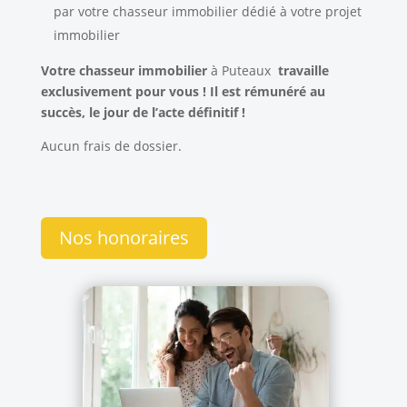
par votre chasseur immobilier dédié à votre projet
immobilier
Votre chasseur immobilier
à Puteaux
travaille
exclusivement pour vous ! Il est rémunéré au
succès, le jour de l’acte définitif !
Aucun frais de dossier.
Nos honoraires