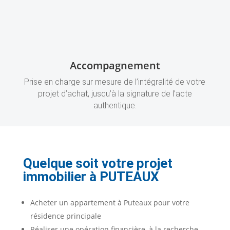
Accompagnement
Prise en charge sur mesure de l’intégralité de votre
projet d’achat, jusqu’à la signature de l’acte
authentique.
Quelque soit votre projet
immobilier à
PUTEAUX
Acheter un appartement à Puteaux pour votre
résidence principale
Réaliser une opération financière, à la recherche