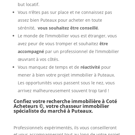
but locatif.
Vous n’êtes pas sur place et ne connaissez pas
assez bien Puteaux pour acheter en toute
sérénité,
vous souhaitez être conseillé
.
Le monde de l’immobilier vous est étranger, vous
avez peur de vous tromper et souhaitez
être
accompagné
par un professionnel de l’immobilier
œuvrant à vos côtés.
Vous manquez de temps et de
réactivité
pour
mener à bien votre projet immobilier à Puteaux.
Les opportunités vous passent sous le nez, vous
arrivez malheureusement souvent trop tard !
Confiez votre recherche immobilière à Coté
Acheteurs ©, votre chasseur immobilier
spécialiste du marché à
Puteaux.
Professionnels expérimentés, ils vous conseilleront
et vous accompagneront tout au long de votre projet