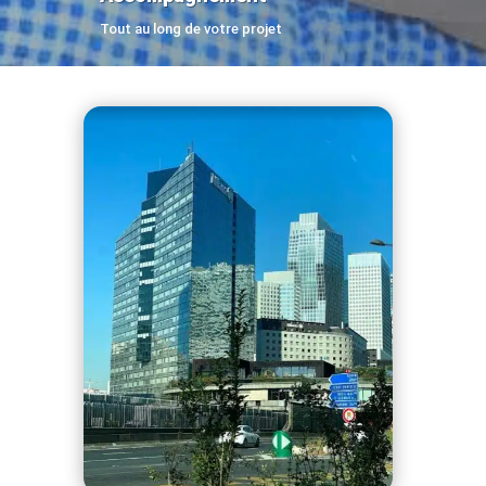
Tout au long de votre projet