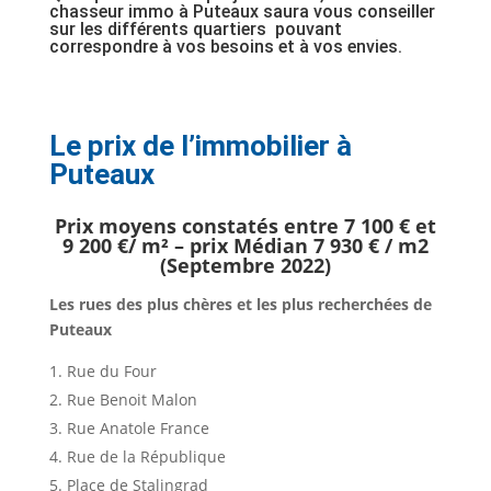
chasseur immo à Puteaux saura vous conseiller
sur les différents quartiers pouvant
correspondre à vos besoins et à vos envies.
Le prix de l’immobilier à
Puteaux
Prix moyens constatés entre 7 100 € et
9 200 €/ m² – prix Médian 7 930 € / m2
(Septembre 2022)
Les rues des plus chères et les plus recherchées de
Puteaux
Rue du Four
Rue Benoit Malon
Rue Anatole France
Rue de la République
Place de Stalingrad