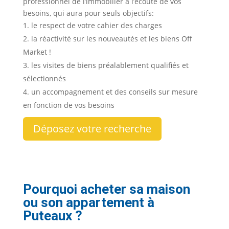
professionnel de l’immobilier à l’écoute de vos
besoins, qui aura pour seuls objectifs:
le respect de votre cahier des charges
la réactivité sur les nouveautés et les biens Off
Market !
les visites de biens préalablement qualifiés et
sélectionnés
un accompagnement et des conseils sur mesure
en fonction de vos besoins
Déposez votre recherche
Pourquoi acheter sa maison
ou son appartement à
Puteaux
?