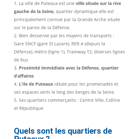
La ville de Puteaux est une
ville située sur la rive
gauche de la Seine,
quartier dynamique elle est
principalement connue par la Grande Arche située
sur le parvis de la Défense.
Bien desservie par les moyens de transports :
Gare SNCF (gare St.Lazare), RER A (depuis la
Défense), métro (ligne 1), Tramway T2, diverses lignes
de bus
Proximité immédiate avec la Défense, quartier
d’affaires
L’Ile de Puteaux
idéale pour les promenades et
ses espaces verts le long des berges de la Seine.
Ses quartiers commerçants : Centre Ville, Colline
et République
Quels sont les quartiers de