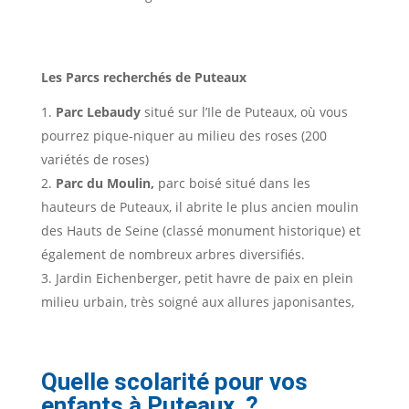
Les Parcs recherchés de Puteaux
Parc Lebaudy
situé sur l’Ile de Puteaux, où vous
pourrez pique-niquer au milieu des roses (200
variétés de roses)
Parc du Moulin,
parc boisé situé dans les
hauteurs de Puteaux, il abrite le plus ancien moulin
des Hauts de Seine (classé monument historique) et
également de nombreux arbres diversifiés.
Jardin Eichenberger, petit havre de paix en plein
milieu urbain, très soigné aux allures japonisantes,
Quelle scolarité pour vos
enfants à Puteaux ?