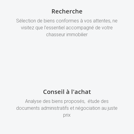
Recherche
Sélection de biens conformes à vos attentes, ne
visitez que l’essentiel accompagné de votre
chasseur immobilier
Conseil à l'achat
Analyse des biens proposés, étude des
documents administratifs et négociation au juste
prix