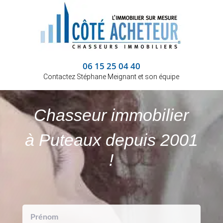
06 15 25 04 40
Contactez Stéphane Meignant et son équipe
Chasseur immobilier
à Puteaux depuis 2001
!