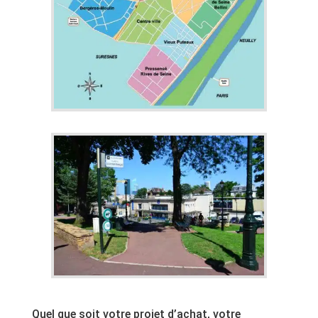
Quel que soit votre projet d’achat, votre