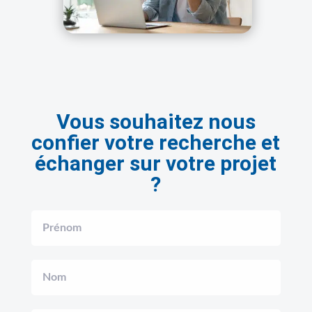
Vous souhaitez nous
confier votre recherche et
échanger sur votre projet
?