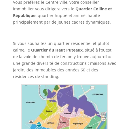
Vous préférez le Centre ville, votre conseiller
immobilier vous dirigera vers le
Quartier Colline et
République,
quartier huppé et animé, habité
principalement par de jeunes cadres dynamiques.
Si vous souhaitez un quartier résidentiel et plutôt
calme, le
Quartier du Haut Puteaux,
situé à l’ouest
de la voie de chemin de fer, on y trouve aujourd’hui
une grande diversité de constructions : maisons avec
jardin, des immeubles des années 60 et des
résidences de standing.