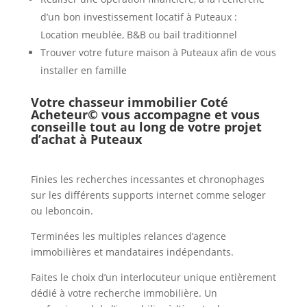
d’un bon investissement locatif à Puteaux :
Location meublée, B&B ou bail traditionnel
Trouver votre future maison à Puteaux afin de vous
installer en famille
Votre chasseur immobilier Coté
Acheteur© vous accompagne et vous
conseille tout au long de votre projet
d’achat à
Puteaux
Finies les recherches incessantes et chronophages
sur les différents supports internet comme seloger
ou leboncoin.
Terminées les multiples relances d’agence
immobilières et mandataires indépendants.
Faites le choix d’un interlocuteur unique entièrement
dédié à votre recherche immobilière. Un