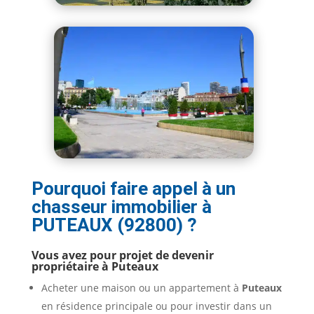
Pourquoi faire appel à un
chasseur immobilier à
PUTEAUX (92800) ?
Vous avez pour projet de devenir
propriétaire à Puteaux
Acheter une maison ou un appartement à
Puteaux
en résidence principale ou pour investir dans un