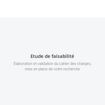
Etude de faisabilité
Élaboration et validation du cahier des charges,
mise en place de votre recherche