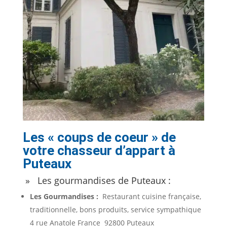
Les « coups de coeur » de
votre chasseur d’appart à
Puteaux
» Les gourmandises de Puteaux :
Les Gourmandises :
Restaurant cuisine française,
traditionnelle, bons produits, service sympathique
4 rue Anatole France 92800 Puteaux