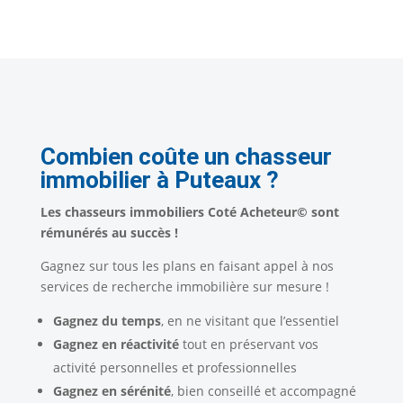
Combien coûte un chasseur
immobilier à Puteaux ?
Les chasseurs immobiliers Coté Acheteur© sont
rémunérés au succès !
Gagnez sur tous les plans en faisant appel à nos
services de recherche immobilière sur mesure !
Gagnez du temps
, en ne visitant que l’essentiel
Gagnez en réactivité
tout en préservant vos
activité personnelles et professionnelles
Gagnez en
sérénité
, bien conseillé et accompagné