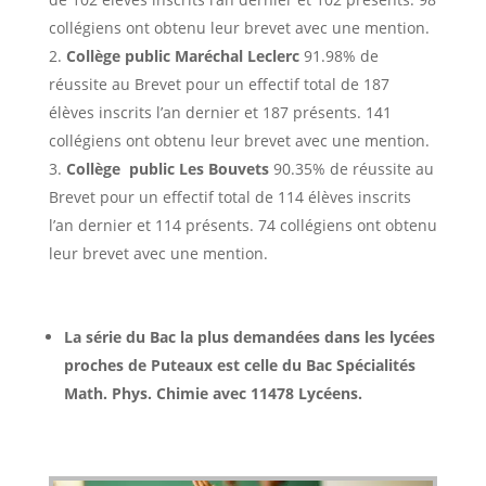
collégiens ont obtenu leur brevet avec une mention.
Collège public Maréchal Leclerc
91.98% de
réussite au Brevet pour un effectif total de 187
élèves inscrits l’an dernier et 187 présents. 141
collégiens ont obtenu leur brevet avec une mention.
Collège public Les Bouvets
90.35% de réussite au
Brevet pour un effectif total de 114 élèves inscrits
l’an dernier et 114 présents. 74 collégiens ont obtenu
leur brevet avec une mention.
La série du Bac la plus demandées dans les lycées
proches de Puteaux est celle du Bac Spécialités
Math. Phys. Chimie avec 11478 Lycéens.