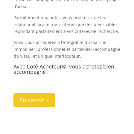
d’achat.
Parfaitement implantés, vous profiterez de leur
relationnel local et ne visiterez que des biens ciblés
répondant parfaitement à vos critères de recherche.
Ainsi, vous accéderez à l’intégralité du marché
immobilier (professionnel et particulier) accompagné
d’un seul et unique interlocuteur.
Avec Coté Acheteur©, vous achetez bien
accompagné !
En savoir +