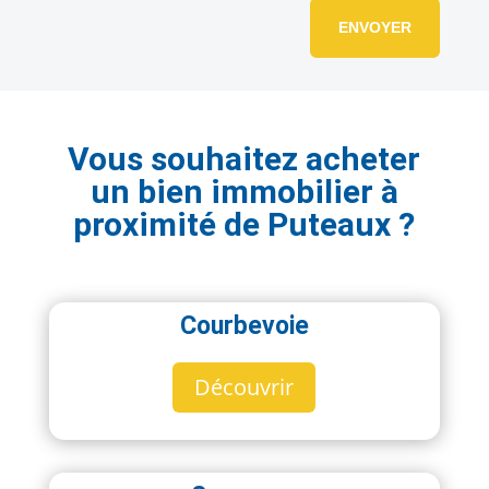
ENVOYER
Vous souhaitez acheter
un bien immobilier à
proximité de Puteaux ?
Courbevoie
Découvrir