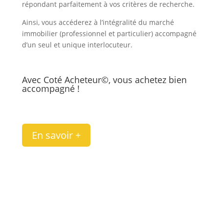
répondant parfaitement à vos critères de recherche.
Ainsi, vous accéderez à l’intégralité du marché
immobilier (professionnel et particulier) accompagné
d’un seul et unique interlocuteur.
Avec Coté Acheteur©, vous achetez bien
accompagné !
En savoir +