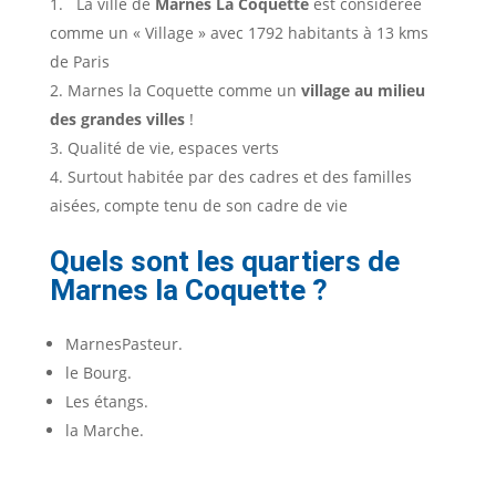
La ville de
Marnes La Coquette
est considérée
comme un « Village » avec 1792 habitants à 13 kms
de Paris
Marnes la Coquette comme un
village au milieu
des grandes villes
!
Qualité de vie, espaces verts
Surtout habitée par des cadres et des familles
aisées, compte tenu de son cadre de vie
Quels sont les quartiers de
Marnes la Coquette ?
MarnesPasteur.
le Bourg.
Les étangs.
la Marche.