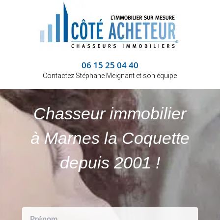
06 15 25 04 40
Contactez Stéphane Meignant et son équipe
Chasseur immobilier
à Marnes la Coquette
depuis 2001 !