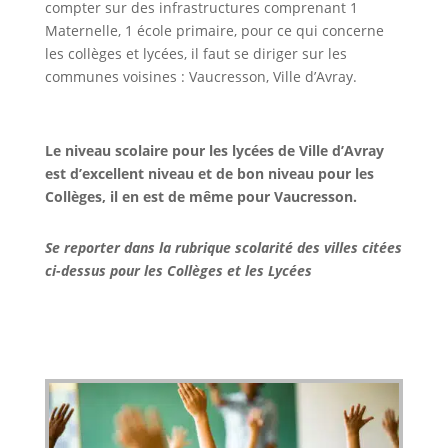
compter sur des infrastructures comprenant 1
Maternelle, 1 école primaire, pour ce qui concerne
les collèges et lycées, il faut se diriger sur les
communes voisines : Vaucresson, Ville d’Avray.
Le niveau scolaire pour les lycées de Ville d’Avray
est d’excellent niveau et de bon niveau pour les
Collèges, il en est de même pour Vaucresson.
Se reporter dans la rubrique scolarité des villes citées
ci-dessus pour les Collèges et les Lycées