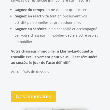
services de recherche immobilière sur mesure !
Gagnez du temps
, en ne visitant que l’essentiel
Gagnez en réactivité
tout en préservant vos
activité personnelles et professionnelles
Gagnez en
sérénité
, bien conseillé et accompagné
par votre chasseur immobilier dédié à votre projet
immobilier
Votre chasseur immobilier à Marne-La-Coquette
travaille exclusivement pour vous ! Il est rémunéré
au succès, le jour de l’acte définitif !
Aucun frais de dossier.
Nos honoraires