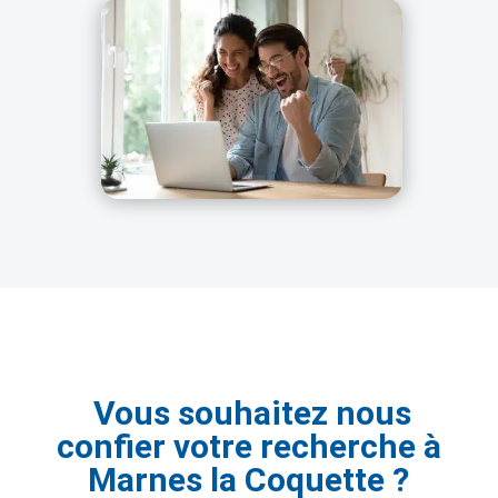
Vous souhaitez nous
confier votre recherche à
Marnes la Coquette ?