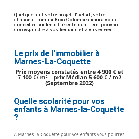
Quel que soit votre projet d’achat, votre
chasseur immo à Bois Colombes saura vous
conseiller sur les différents quartiers pouvant
correspondre à vos besoins et à vos envies.
Le prix de l’immobilier à
Marnes-La-Coquette
Prix moyens constatés entre 4 900 € et
7 100 €/ m² – prix Médian 5 600 € / m2
(Septembre 2022)
Quelle scolarité pour vos
enfants à Marnes-la-Coquette
?
A Marnes-la-Coquette pour vos enfants vous pourrez