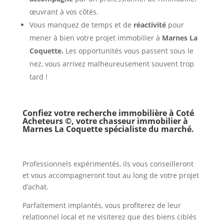
œuvrant à vos côtés.
Vous manquez de temps et de
réactivité
pour
mener à bien votre projet immobilier à
Marnes La
Coquette.
Les opportunités vous passent sous le
nez, vous arrivez malheureusement souvent trop
tard !
Confiez votre recherche immobilière à Coté
Acheteurs ©, votre chasseur immobilier à
Marnes La Coquette
spécialiste du marché.
Professionnels expérimentés, ils vous conseilleront
et vous accompagneront tout au long de votre projet
d’achat.
Parfaitement implantés, vous profiterez de leur
relationnel local et ne visiterez que des biens ciblés