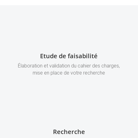
Etude de faisabilité
Élaboration et validation du cahier des charges,
mise en place de votre recherche
Recherche