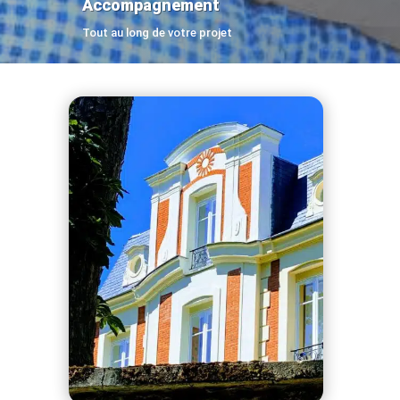
Accompagnement
Tout au long de votre projet