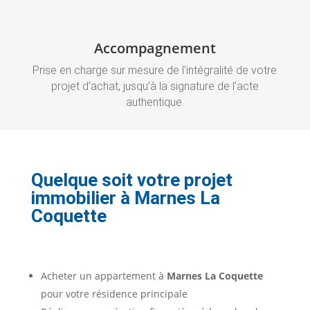
Accompagnement
Prise en charge sur mesure de l’intégralité de votre
projet d’achat, jusqu’à la signature de l’acte
authentique.
Quelque soit votre projet
immobilier à
Marnes La
Coquette
Acheter un appartement à
Marnes La Coquette
pour votre résidence principale