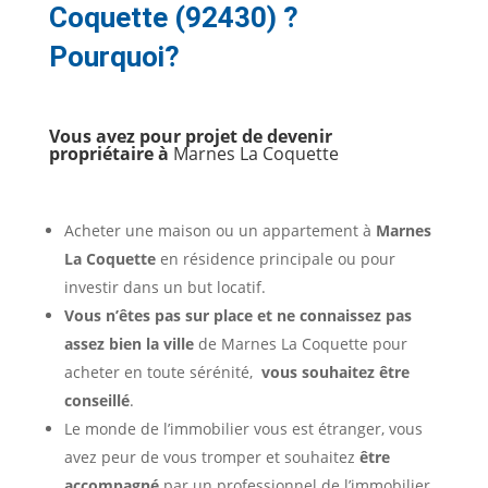
Coquette (92430) ?
Pourquoi?
Vous avez pour projet de devenir
propriétaire à
Marnes La Coquette
Acheter une maison ou un appartement à
Marnes
La Coquette
en résidence principale ou pour
investir dans un but locatif.
Vous n’êtes pas sur place et ne connaissez pas
assez bien la ville
de Marnes La Coquette pour
acheter en toute sérénité,
vous souhaitez être
conseillé
.
Le monde de l’immobilier vous est étranger, vous
avez peur de vous tromper et souhaitez
être
accompagné
par un professionnel de l’immobilier