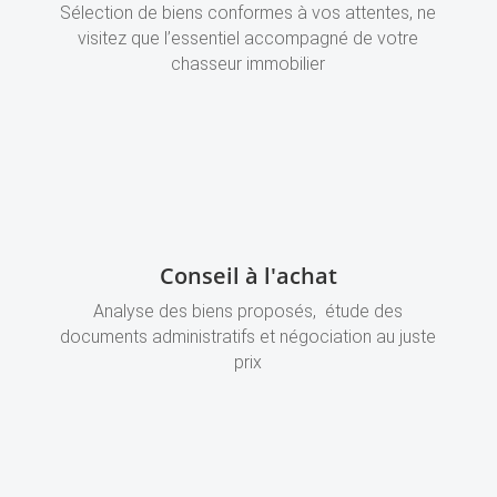
Sélection de biens conformes à vos attentes, ne
visitez que l’essentiel accompagné de votre
chasseur immobilier
Conseil à l'achat
Analyse des biens proposés, étude des
documents administratifs et négociation au juste
prix