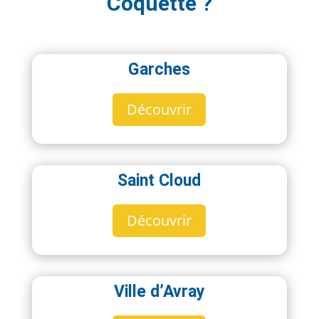
Coquette ?
Garches
Découvrir
Saint Cloud
Découvrir
Ville d’Avray