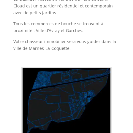
Cloud est un quartier résidentiel et contemporain
avec de petits jardins.
Tous les commerces de bouche se trouvent à
proximité : Ville d’Avray et Garches.
Votre chasseur immobilier sera vous guider dans la
ville de Marnes-La-Coquette.