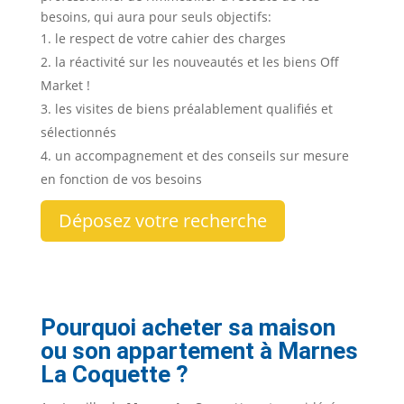
besoins, qui aura pour seuls objectifs:
le respect de votre cahier des charges
la réactivité sur les nouveautés et les biens Off
Market !
les visites de biens préalablement qualifiés et
sélectionnés
un accompagnement et des conseils sur mesure
en fonction de vos besoins
Déposez votre recherche
Pourquoi acheter sa maison
ou son appartement à
Marnes
La Coquette
?