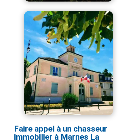
Faire appel à un chasseur
immobilier à Marnes La