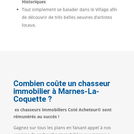
Historiques
Tout simplement se balader dans le Village afin
de découvrir de très belles oeuvres d’artistes
locaux.
Combien coûte un chasseur
immobilier à Marnes-La-
Coquette ?
es chasseurs immobiliers Coté Acheteur© sont
rémunérés au succès !
Gagnez sur tous les plans en faisant appel à nos