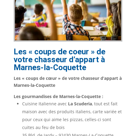
Les « coups de coeur » de
votre chasseur d’appart à
Marnes-la-Coquette
Les « coups de cœur » de votre chasseur d’appart à
Marnes-la-Coquette
Les gourmandises de Marnes-la-Coquette :
Cuisine Italienne avec
La Scuderia
, tout est fait
maison avec des produits italiens, carte variée et
pour ceux qui aime les pizzas, celles-ci sont
cuites au feu de bois
35 Bld. de Jardy – 92430 Marnes-La-Coquette