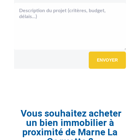
ENVOYER
Vous souhaitez acheter
un bien immobilier à
proximité de Marne La