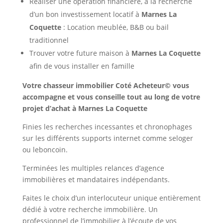
Réaliser une opération financière, à la recherche
d’un bon investissement locatif à
Marnes La
Coquette
: Location meublée, B&B ou bail
traditionnel
Trouver votre future maison à
Marnes La Coquette
afin de vous installer en famille
Votre chasseur immobilier Coté Acheteur© vous
accompagne et vous conseille tout au long de votre
projet d’achat à Marnes La Coquette
Finies les recherches incessantes et chronophages
sur les différents supports internet comme seloger
ou leboncoin.
Terminées les multiples relances d’agence
immobilières et mandataires indépendants.
Faites le choix d’un interlocuteur unique entièrement
dédié à votre recherche immobilière. Un
professionnel de l’immobilier à l’écoute de vos